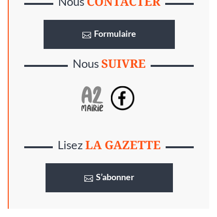
CONTACTER
Nous
Formulaire
SUIVRE
Nous
LA GAZETTE
Lisez
S’abonner