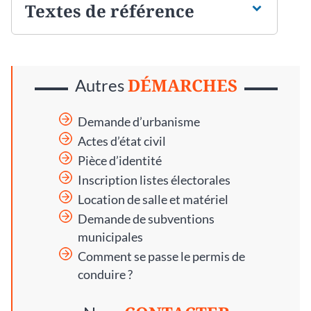
Textes de référence
DÉMARCHES
Autres
Demande d’urbanisme
Actes d’état civil
Pièce d’identité
Inscription listes électorales
Location de salle et matériel
Demande de subventions
municipales
Comment se passe le permis de
conduire ?