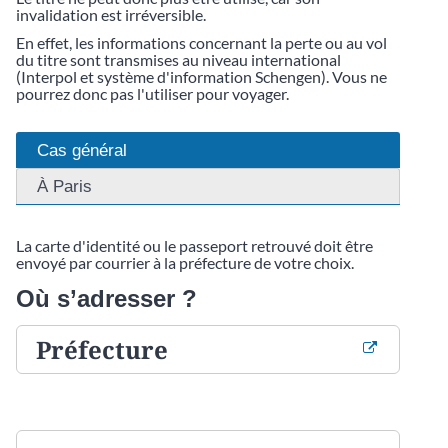
invalidation est irréversible.
En effet, les informations concernant la perte ou au vol
du titre sont transmises au niveau international
(Interpol et système d'information Schengen). Vous ne
pourrez donc pas l'utiliser pour voyager.
Cas général
À Paris
La carte d'identité ou le passeport retrouvé doit être
envoyé par courrier à la préfecture de votre choix.
Où s’adresser ?
Préfecture