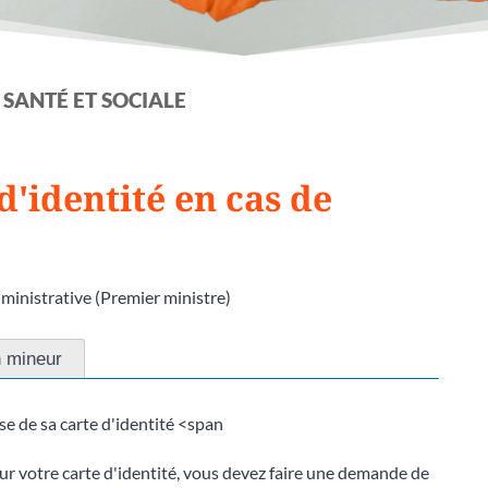
 SANTÉ ET SOCIALE
d'identité en cas de
dministrative (Premier ministre)
n mineur
e de sa carte d'identité <span
ur votre carte d'identité, vous devez faire une demande de