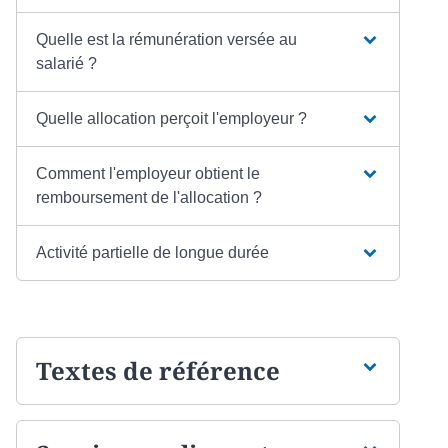
Quelle est la rémunération versée au
salarié ?
Quelle allocation perçoit l'employeur ?
Comment l'employeur obtient le
remboursement de l'allocation ?
Activité partielle de longue durée
Textes de référence