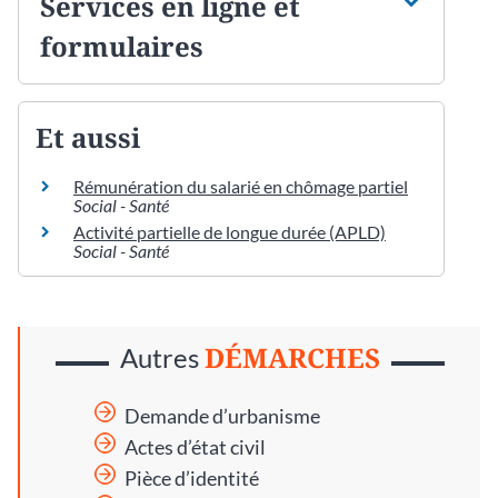
Services en ligne et
formulaires
Et aussi
Rémunération du salarié en chômage partiel
Social - Santé
Activité partielle de longue durée (APLD)
Social - Santé
DÉMARCHES
Autres
Demande d’urbanisme
Actes d’état civil
Pièce d’identité