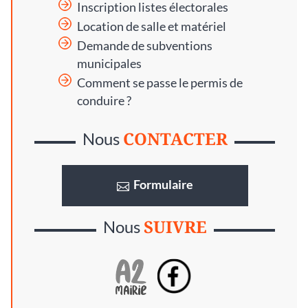
Inscription listes électorales
Location de salle et matériel
Demande de subventions
municipales
Comment se passe le permis de
conduire ?
CONTACTER
Nous
Formulaire
SUIVRE
Nous