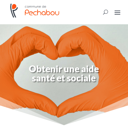
Obtenir une aide
santé et sociale