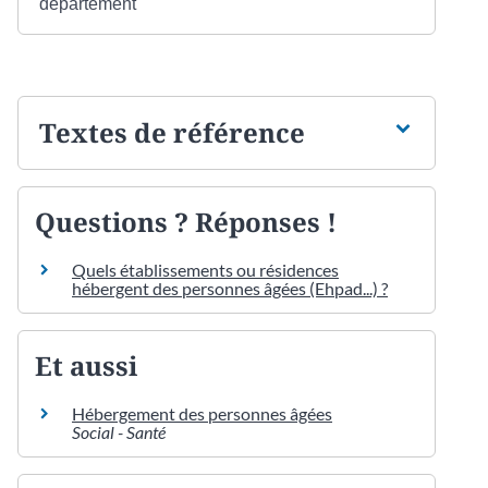
département
Textes de référence
Questions ? Réponses !
Quels établissements ou résidences
hébergent des personnes âgées (Ehpad...) ?
Et aussi
Hébergement des personnes âgées
Social - Santé