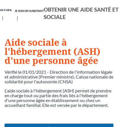
OBTENIR UNE AIDE SANTÉ ET
ACCUEIL
JE SUIS UN HABITANT
SOCIALE
Aide sociale à
l'hébergement (ASH)
d'une personne âgée
Vérifié le 01/01/2021 - Direction de l'information légale
et administrative (Premier ministre), Caisse nationale de
solidarité pour l'autonomie (CNSA)
L'aide sociale à l'hébergement (ASH) permet de prendre
en charge tout ou partie des frais liés à l'hébergement
d'une personne âgée en établissement ou chez un
accueillant familial. Elle est versée par le département.