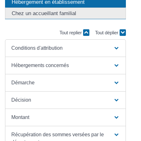
Hébergement en établissement
Chez un accueillant familial
Tout replier
Tout déplier
Conditions d'attribution
Hébergements concernés
Démarche
Décision
Montant
Récupération des sommes versées par le