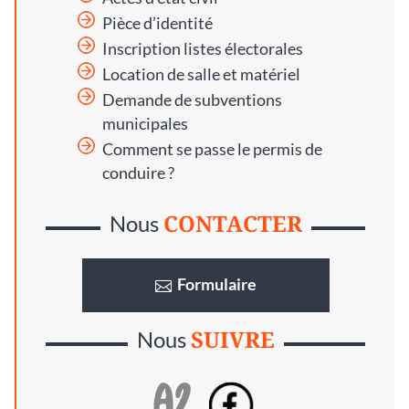
Pièce d’identité
Inscription listes électorales
Location de salle et matériel
Demande de subventions
municipales
Comment se passe le permis de
conduire ?
CONTACTER
Nous
Formulaire
SUIVRE
Nous