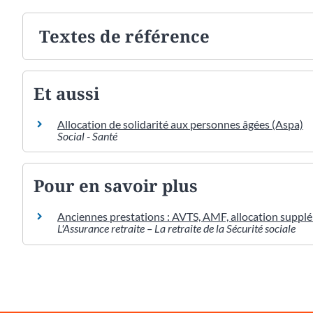
Textes de référence
Et aussi
Allocation de solidarité aux personnes âgées (Aspa)
Social - Santé
Pour en savoir plus
Anciennes prestations : AVTS, AMF, allocation supplém
L'Assurance retraite – La retraite de la Sécurité sociale