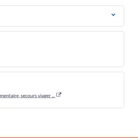
entaire, secours viager ...