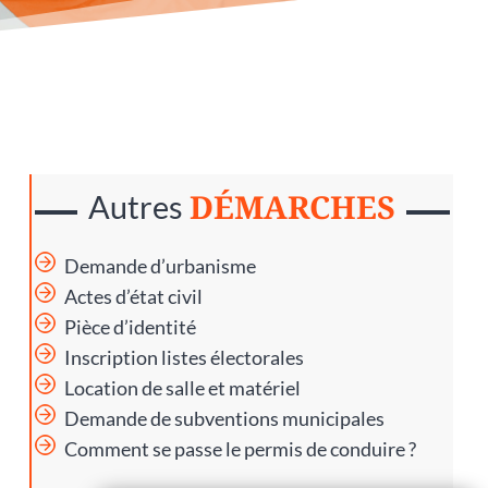
DÉMARCHES
Autres
Demande d’urbanisme
Actes d’état civil
Pièce d’identité
Inscription listes électorales
Location de salle et matériel
Demande de subventions municipales
Comment se passe le permis de conduire ?