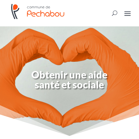
Obtenir une aide
santé et sociale