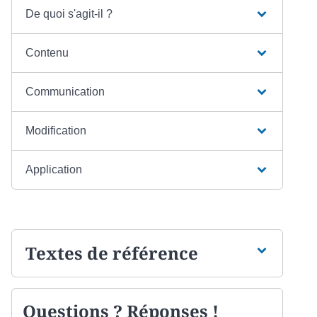
De quoi s'agit-il ?
Contenu
Communication
Modification
Application
Textes de référence
Questions ? Réponses !