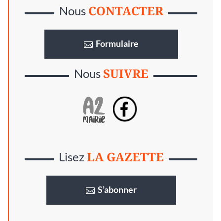
CONTACTER
Nous
Formulaire
SUIVRE
Nous
LA GAZETTE
Lisez
S’abonner