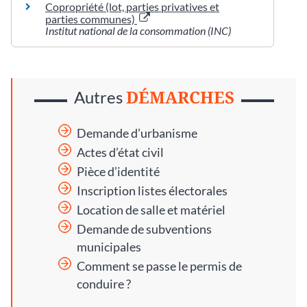
Copropriété (lot, parties privatives et
parties communes)
Institut national de la consommation (INC)
DÉMARCHES
Autres
Demande d’urbanisme
Actes d’état civil
Pièce d’identité
Inscription listes électorales
Location de salle et matériel
Demande de subventions
municipales
Comment se passe le permis de
conduire ?