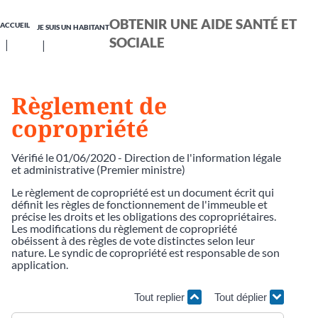
OBTENIR UNE AIDE SANTÉ ET
ACCUEIL
JE SUIS UN HABITANT
SOCIALE
Règlement de
copropriété
Vérifié le 01/06/2020 - Direction de l'information légale
et administrative (Premier ministre)
Le règlement de copropriété est un document écrit qui
définit les règles de fonctionnement de l'immeuble et
précise les droits et les obligations des copropriétaires.
Les modifications du règlement de copropriété
obéissent à des règles de vote distinctes selon leur
nature. Le syndic de copropriété est responsable de son
application.
Tout replier
Tout déplier