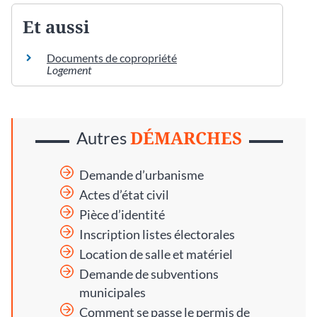
Et aussi
Documents de copropriété
Logement
DÉMARCHES
Autres
Demande d’urbanisme
Actes d’état civil
Pièce d’identité
Inscription listes électorales
Location de salle et matériel
Demande de subventions
municipales
Comment se passe le permis de