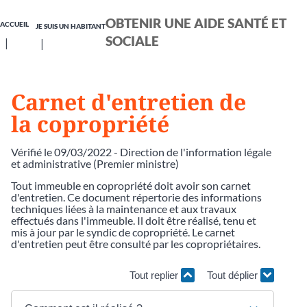
OBTENIR UNE AIDE SANTÉ ET
ACCUEIL
JE SUIS UN HABITANT
SOCIALE
Carnet d'entretien de
la copropriété
Vérifié le 09/03/2022 - Direction de l'information légale
et administrative (Premier ministre)
Tout immeuble en copropriété doit avoir son carnet
d'entretien. Ce document répertorie des informations
techniques liées à la maintenance et aux travaux
effectués dans l'immeuble. Il doit être réalisé, tenu et
mis à jour par le syndic de copropriété. Le carnet
d'entretien peut être consulté par les copropriétaires.
Tout replier
Tout déplier