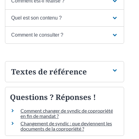
Comment est-il réalisé ?
Quel est son contenu ?
Comment le consulter ?
Textes de référence
Questions ? Réponses !
Comment changer de syndic de copropriété
en fin de mandat ?
Changement de syndic : que deviennent les
documents de la copropriété ?