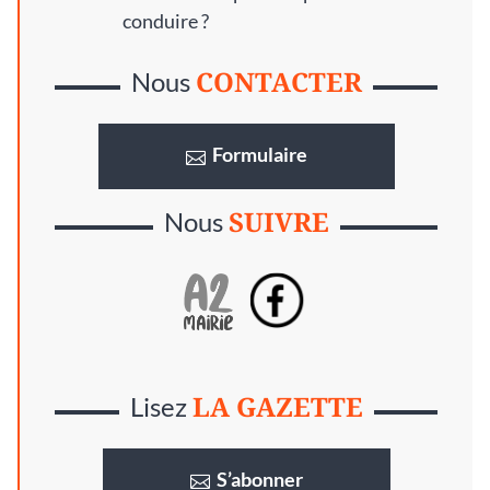
conduire ?
CONTACTER
Nous
Formulaire
SUIVRE
Nous
LA GAZETTE
Lisez
S’abonner