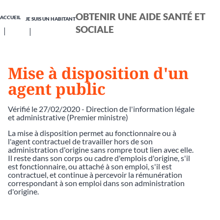
OBTENIR UNE AIDE SANTÉ ET
ACCUEIL
JE SUIS UN HABITANT
SOCIALE
Mise à disposition d'un
agent public
Vérifié le 27/02/2020 - Direction de l'information légale
et administrative (Premier ministre)
La mise à disposition permet au fonctionnaire ou à
l'agent contractuel de travailler hors de son
administration d'origine sans rompre tout lien avec elle.
Il reste dans son corps ou cadre d'emplois d'origine, s'il
est fonctionnaire, ou attaché à son emploi, s'il est
contractuel, et continue à percevoir la rémunération
correspondant à son emploi dans son administration
d'origine.