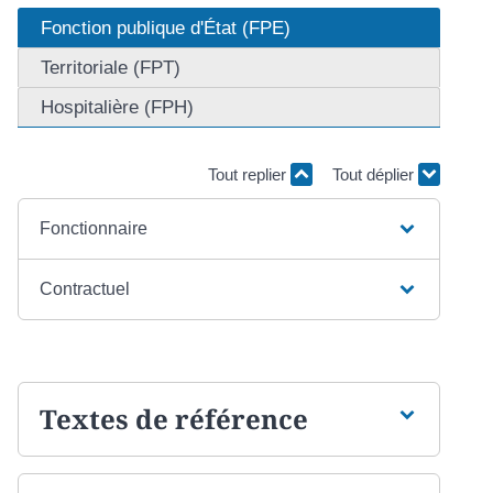
Fonction publique d'État (FPE)
Territoriale (FPT)
Hospitalière (FPH)
Tout replier
Tout déplier
Fonctionnaire
Contractuel
Textes de référence