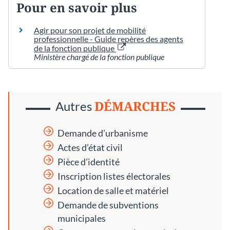
Pour en savoir plus
Agir pour son projet de mobilité
professionnelle - Guide repères des agents
de la fonction publique
Ministère chargé de la fonction publique
DÉMARCHES
Autres
Demande d’urbanisme
Actes d’état civil
Pièce d’identité
Inscription listes électorales
Location de salle et matériel
Demande de subventions
municipales