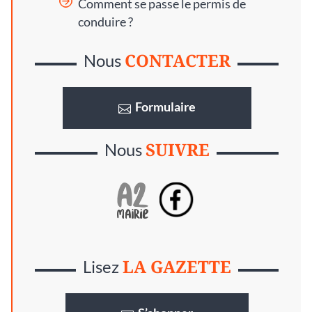
Comment se passe le permis de
conduire ?
CONTACTER
Nous
Formulaire
SUIVRE
Nous
LA GAZETTE
Lisez