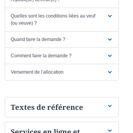
Quelles sont les conditions liées au veuf
(ou veuve) ?
Quand faire la demande ?
Comment faire la demande ?
Versement de l'allocation
Textes de référence
Services en ligne et