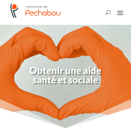
Obtenir une aide
santé et sociale