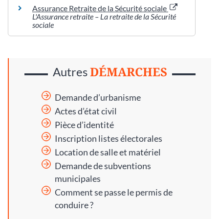
Assurance Retraite de la Sécurité sociale
L'Assurance retraite – La retraite de la Sécurité
sociale
DÉMARCHES
Autres
Demande d’urbanisme
Actes d’état civil
Pièce d’identité
Inscription listes électorales
Location de salle et matériel
Demande de subventions
municipales
Comment se passe le permis de
conduire ?