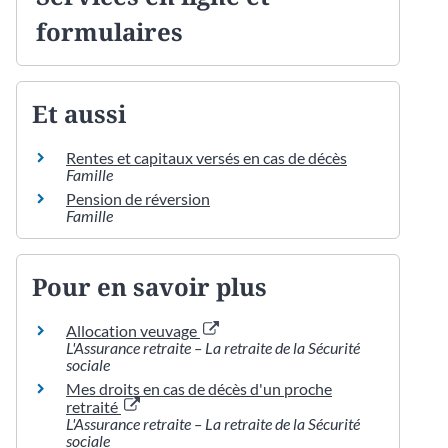
formulaires
Et aussi
Rentes et capitaux versés en cas de décès
Famille
Pension de réversion
Famille
Pour en savoir plus
Allocation veuvage
L'Assurance retraite – La retraite de la Sécurité
sociale
Mes droits en cas de décès d'un proche
retraité
L'Assurance retraite – La retraite de la Sécurité
sociale