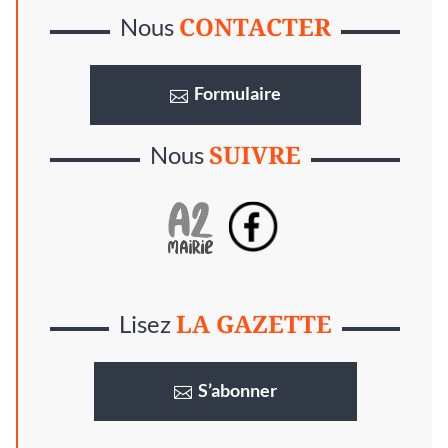
CONTACTER
Nous
Formulaire
SUIVRE
Nous
LA GAZETTE
Lisez
S’abonner