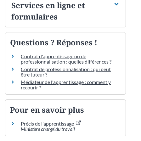
Services en ligne et
formulaires
Questions ? Réponses !
Contrat d'apprentissage ou de
professionnalisation : quelles différences ?
Contrat de professionnalisation : qui peut
être tuteur ?
Médiateur de l'apprentissage : comment y
recourir ?
Pour en savoir plus
Précis de l'apprentissage
Ministère chargé du travail