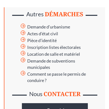
DÉMARCHES
Autres
Demande d’urbanisme
Actes d’état civil
Pièce d’identité
Inscription listes électorales
Location de salle et matériel
Demande de subventions
municipales
Comment se passe le permis de
conduire ?
CONTACTER
Nous