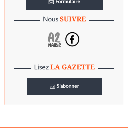
Formulaire
SUIVRE
Nous
LA GAZETTE
Lisez
S’abonner