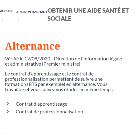
OBTENIR UNE AIDE SANTÉ ET
ACCUEIL
JE SUIS UN HABITANT
SOCIALE
Alternance
Vérifié le 12/08/2020 - Direction de l'information légale
et administrative (Premier ministre)
Le contrat d'apprentissage et le contrat de
professionnalisation permettent de suivre une
formation (BTS par exemple) en alternance. Vous
travaillez et vous suivez vos études en même temps.
Contrat d'apprentissage
Contrat de professionnalisation