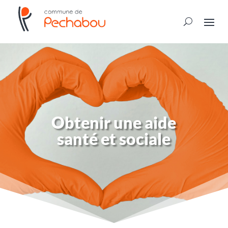
Obtenir une aide
santé et sociale