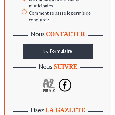
municipales
Comment se passe le permis de
conduire ?
CONTACTER
Nous
Formulaire
SUIVRE
Nous
LA GAZETTE
Lisez