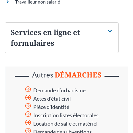
Travailleur non salarié
Services en ligne et
formulaires
DÉMARCHES
Autres
Demande d’urbanisme
Actes d’état civil
Pièce d’identité
Inscription listes électorales
Location de salle et matériel
Demande de subventions