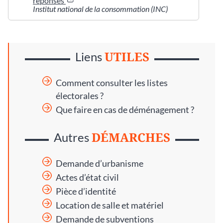
réponses
Institut national de la consommation (INC)
UTILES
Liens
Comment consulter les listes
électorales ?
Que faire en cas de déménagement ?
DÉMARCHES
Autres
Demande d’urbanisme
Actes d’état civil
Pièce d’identité
Location de salle et matériel
Demande de subventions