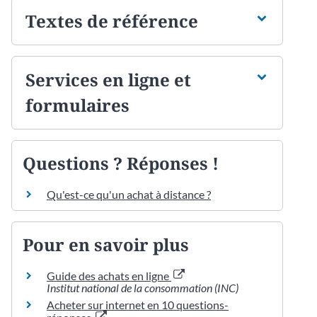
Textes de référence
Services en ligne et
formulaires
Questions ? Réponses !
Qu'est-ce qu'un achat à distance ?
Pour en savoir plus
Guide des achats en ligne
Institut national de la consommation (INC)
Acheter sur internet en 10 questions-