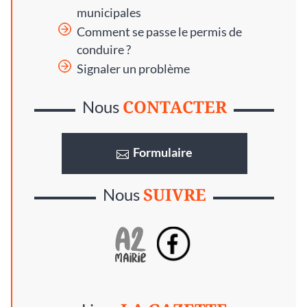
municipales
Comment se passe le permis de
conduire ?
Signaler un problème
CONTACTER
Nous
Formulaire
SUIVRE
Nous