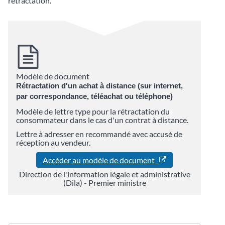
rétractation.
Modèle de document
Rétractation d'un achat à distance (sur internet,
par correspondance, téléachat ou téléphone)
Modèle de lettre type pour la rétractation du
consommateur dans le cas d'un contrat à distance.
Lettre à adresser en recommandé avec accusé de
réception au vendeur.
Accéder au modèle de document
Direction de l'information légale et administrative
(Dila) - Premier ministre