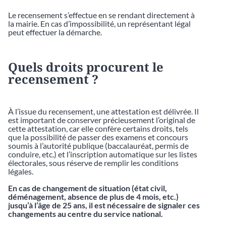
Le recensement s’effectue en se rendant directement à
la mairie. En cas d’impossibilité, un représentant légal
peut effectuer la démarche.
Quels droits procurent le
recensement ?
À l’issue du recensement, une attestation est délivrée. Il
est important de conserver précieusement l’original de
cette attestation, car elle confère certains droits, tels
que la possibilité de passer des examens et concours
soumis à l’autorité publique (baccalauréat, permis de
conduire, etc.) et l’inscription automatique sur les listes
électorales, sous réserve de remplir les conditions
légales.
En cas de changement de situation (état civil,
déménagement, absence de plus de 4 mois, etc.)
jusqu’à l’âge de 25 ans, il est nécessaire de signaler ces
changements au centre du service national.