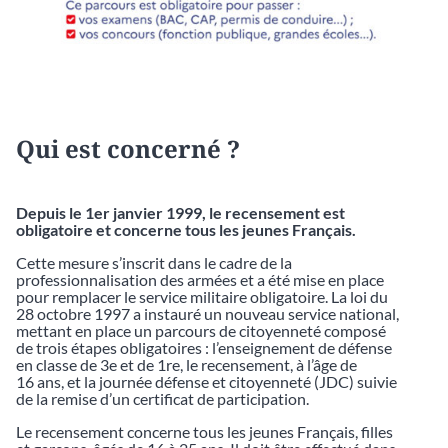
Qui est concerné ?
Depuis le 1er janvier 1999, le recensement est
obligatoire et concerne tous les jeunes Français.
Cette mesure s’inscrit dans le cadre de la
professionnalisation des armées et a été mise en place
pour remplacer le service militaire obligatoire. La loi du
28 octobre 1997 a instauré un nouveau service national,
mettant en place un parcours de citoyenneté composé
de trois étapes obligatoires : l’enseignement de défense
en classe de 3e et de 1re, le recensement, à l’âge de
16 ans, et la journée défense et citoyenneté (JDC) suivie
de la remise d’un certificat de participation.
Le recensement concerne tous les jeunes Français, filles