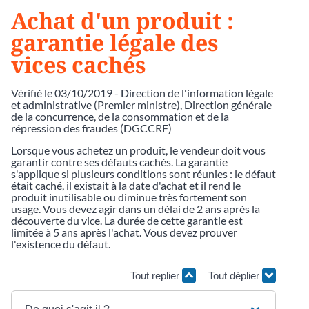
Achat d'un produit :
garantie légale des
vices cachés
Vérifié le 03/10/2019 - Direction de l'information légale
et administrative (Premier ministre), Direction générale
de la concurrence, de la consommation et de la
répression des fraudes (DGCCRF)
Lorsque vous achetez un produit, le vendeur doit vous
garantir contre ses défauts cachés. La garantie
s'applique si plusieurs conditions sont réunies : le défaut
était caché, il existait à la date d'achat et il rend le
produit inutilisable ou diminue très fortement son
usage. Vous devez agir dans un délai de 2 ans après la
découverte du vice. La durée de cette garantie est
limitée à 5 ans après l'achat. Vous devez prouver
l'existence du défaut.
Tout replier
Tout déplier