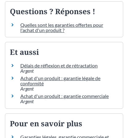
Questions ? Réponses !
Quelles sont les garanties offertes pour
l'achat d'un produit ?
Et aussi
Délais de réflexion et de rétractation
Argent
Achat d'un produit : garantie légale de
conformité
Argent
Achat d'un produit : garantie commerciale
Argent
Pour en savoir plus
Garanties légales, garantie commerciale et