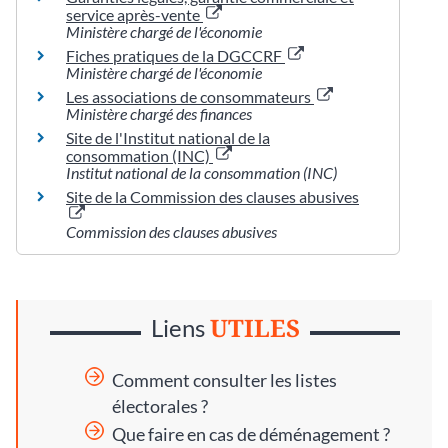
service après-vente
Ministère chargé de l'économie
Fiches pratiques de la DGCCRF
Ministère chargé de l'économie
Les associations de consommateurs
Ministère chargé des finances
Site de l'Institut national de la
consommation (INC)
Institut national de la consommation (INC)
Site de la Commission des clauses abusives
Commission des clauses abusives
UTILES
Liens
Comment consulter les listes
électorales ?
Que faire en cas de déménagement ?