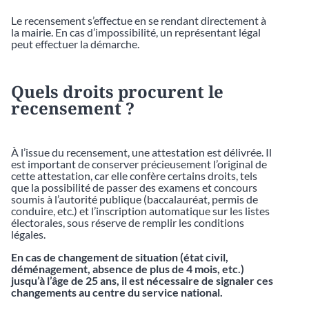
Le recensement s’effectue en se rendant directement à
la mairie. En cas d’impossibilité, un représentant légal
peut effectuer la démarche.
Quels droits procurent le
recensement ?
À l’issue du recensement, une attestation est délivrée. Il
est important de conserver précieusement l’original de
cette attestation, car elle confère certains droits, tels
que la possibilité de passer des examens et concours
soumis à l’autorité publique (baccalauréat, permis de
conduire, etc.) et l’inscription automatique sur les listes
électorales, sous réserve de remplir les conditions
légales.
En cas de changement de situation (état civil,
déménagement, absence de plus de 4 mois, etc.)
jusqu’à l’âge de 25 ans, il est nécessaire de signaler ces
changements au centre du service national.