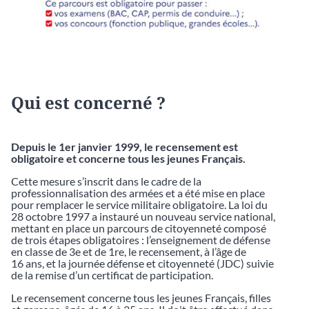
Qui est concerné ?
Depuis le 1er janvier 1999, le recensement est
obligatoire et concerne tous les jeunes Français.
Cette mesure s’inscrit dans le cadre de la
professionnalisation des armées et a été mise en place
pour remplacer le service militaire obligatoire. La loi du
28 octobre 1997 a instauré un nouveau service national,
mettant en place un parcours de citoyenneté composé
de trois étapes obligatoires : l’enseignement de défense
en classe de 3e et de 1re, le recensement, à l’âge de
16 ans, et la journée défense et citoyenneté (JDC) suivie
de la remise d’un certificat de participation.
Le recensement concerne tous les jeunes Français, filles