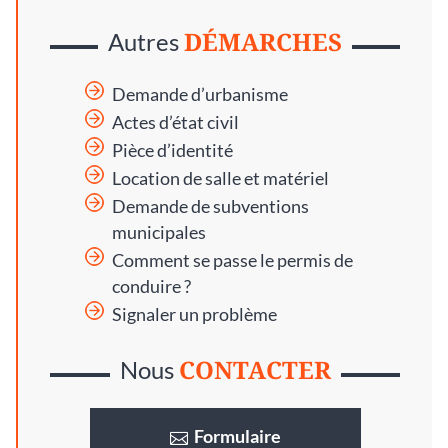
DÉMARCHES
Autres
Demande d’urbanisme
Actes d’état civil
Pièce d’identité
Location de salle et matériel
Demande de subventions
municipales
Comment se passe le permis de
conduire ?
Signaler un problème
CONTACTER
Nous
Formulaire