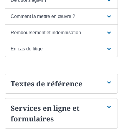
De quoi s'agit-il ?
Comment la mettre en œuvre ?
Remboursement et indemnisation
En cas de litige
Textes de référence
Services en ligne et
formulaires