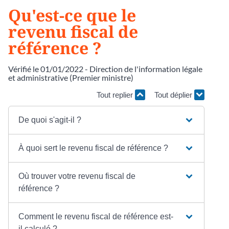
Qu'est-ce que le
revenu fiscal de
référence ?
Vérifié le 01/01/2022 - Direction de l'information légale
et administrative (Premier ministre)
Tout replier
Tout déplier
De quoi s'agit-il ?
À quoi sert le revenu fiscal de référence ?
Où trouver votre revenu fiscal de
référence ?
Comment le revenu fiscal de référence est-
il calculé ?