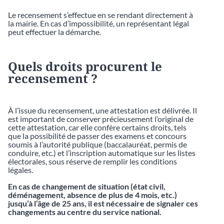
Le recensement s’effectue en se rendant directement à
la mairie. En cas d’impossibilité, un représentant légal
peut effectuer la démarche.
Quels droits procurent le
recensement ?
À l’issue du recensement, une attestation est délivrée. Il
est important de conserver précieusement l’original de
cette attestation, car elle confère certains droits, tels
que la possibilité de passer des examens et concours
soumis à l’autorité publique (baccalauréat, permis de
conduire, etc.) et l’inscription automatique sur les listes
électorales, sous réserve de remplir les conditions
légales.
En cas de changement de situation (état civil,
déménagement, absence de plus de 4 mois, etc.)
jusqu’à l’âge de 25 ans, il est nécessaire de signaler ces
changements au centre du service national.