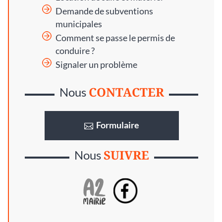
Demande de subventions
municipales
Comment se passe le permis de
conduire ?
Signaler un problème
CONTACTER
Nous
Formulaire
SUIVRE
Nous