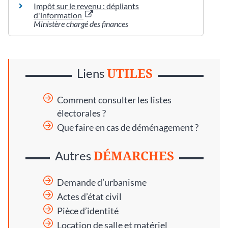
Impôt sur le revenu : dépliants
d'information
Ministère chargé des finances
UTILES
Liens
Comment consulter les listes
électorales ?
Que faire en cas de déménagement ?
DÉMARCHES
Autres
Demande d’urbanisme
Actes d’état civil
Pièce d’identité
Location de salle et matériel