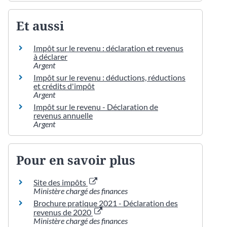
Et aussi
Impôt sur le revenu : déclaration et revenus
à déclarer
Argent
Impôt sur le revenu : déductions, réductions
et crédits d'impôt
Argent
Impôt sur le revenu - Déclaration de
revenus annuelle
Argent
Pour en savoir plus
Site des impôts
Ministère chargé des finances
Brochure pratique 2021 - Déclaration des
revenus de 2020
Ministère chargé des finances