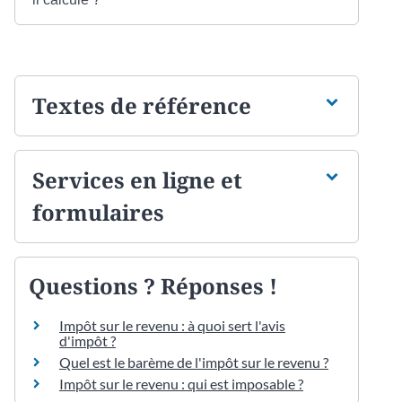
Textes de référence
Services en ligne et
formulaires
Questions ? Réponses !
Impôt sur le revenu : à quoi sert l'avis
d'impôt ?
Quel est le barème de l'impôt sur le revenu ?
Impôt sur le revenu : qui est imposable ?