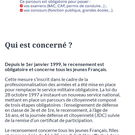
Qui est concerné ?
Depuis le 1er janvier 1999, le recensement est
obligatoire et concerne tous les jeunes Français.
Cette mesure s’inscrit dans le cadre de la
professionnalisation des armées et a été mise en place
pour remplacer le service militaire obligatoire. La loi du
28 octobre 1997 a instauré un nouveau service national,
mettant en place un parcours de citoyenneté composé
de trois étapes obligatoires : l’enseignement de défense
en classe de 3e et de 1re, le recensement, à l’âge de
16 ans, et la journée défense et citoyenneté (JDC) suivie
de la remise d’un certificat de participation.
Le recensement concerne tous les jeunes Français, filles