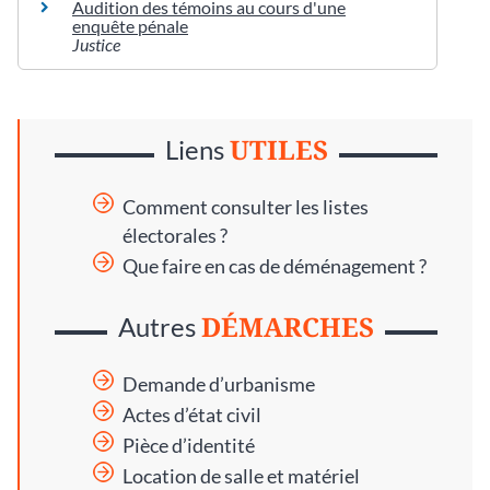
Audition des témoins au cours d'une
enquête pénale
Justice
UTILES
Liens
Comment consulter les listes
électorales ?
Que faire en cas de déménagement ?
DÉMARCHES
Autres
Demande d’urbanisme
Actes d’état civil
Pièce d’identité
Location de salle et matériel