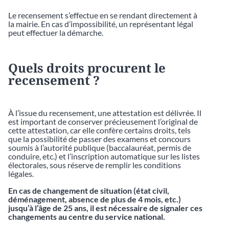
Le recensement s’effectue en se rendant directement à
la mairie. En cas d’impossibilité, un représentant légal
peut effectuer la démarche.
Quels droits procurent le
recensement ?
À l’issue du recensement, une attestation est délivrée. Il
est important de conserver précieusement l’original de
cette attestation, car elle confère certains droits, tels
que la possibilité de passer des examens et concours
soumis à l’autorité publique (baccalauréat, permis de
conduire, etc.) et l’inscription automatique sur les listes
électorales, sous réserve de remplir les conditions
légales.
En cas de changement de situation (état civil,
déménagement, absence de plus de 4 mois, etc.)
jusqu’à l’âge de 25 ans, il est nécessaire de signaler ces
changements au centre du service national.