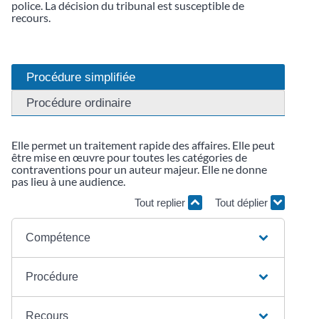
police. La décision du tribunal est susceptible de
recours.
Procédure simplifiée
Procédure ordinaire
Elle permet un traitement rapide des affaires. Elle peut
être mise en œuvre pour toutes les catégories de
contraventions pour un auteur majeur. Elle ne donne
pas lieu à une audience.
Tout replier
Tout déplier
Compétence
Procédure
Recours