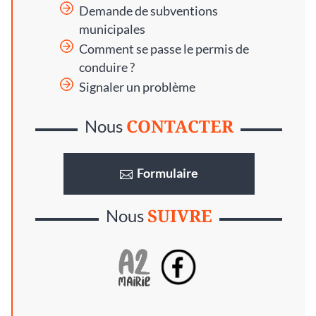
Demande de subventions
municipales
Comment se passe le permis de
conduire ?
Signaler un problème
CONTACTER
Nous
Formulaire
SUIVRE
Nous