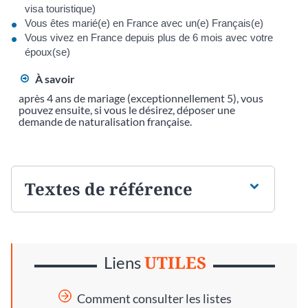
visa touristique)
Vous êtes marié(e) en France avec un(e) Français(e)
Vous vivez en France depuis plus de 6 mois avec votre
époux(se)
À savoir
après 4 ans de mariage (exceptionnellement 5), vous
pouvez ensuite, si vous le désirez, déposer une
demande de naturalisation française.
Textes de référence
UTILES
Liens
Comment consulter les listes