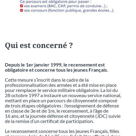
Qui est concerné ?
Depuis le 1er janvier 1999, le recensement est
obligatoire et concerne tous les jeunes Français.
Cette mesure s’inscrit dans le cadre de la
professionnalisation des armées et a été mise en place
pour remplacer le service militaire obligatoire. La loi du
28 octobre 1997 a instauré un nouveau service national,
mettant en place un parcours de citoyenneté composé
de trois étapes obligatoires : l’enseignement de défense
en classe de 3e et de 1re, le recensement, à l’âge de
16 ans, et la journée défense et citoyenneté (JDC) suivie
de la remise d’un certificat de participation.
Le recensement concerne tous les jeunes Français, filles