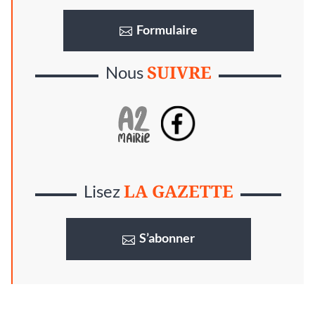
Formulaire
SUIVRE
Nous
LA GAZETTE
Lisez
S’abonner