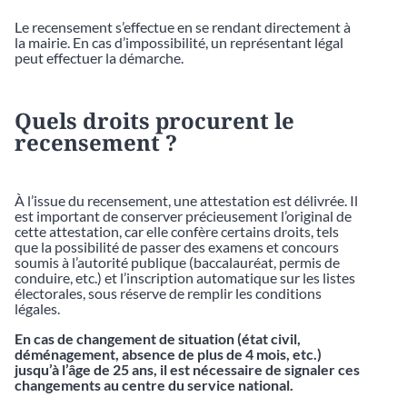
Le recensement s’effectue en se rendant directement à
la mairie. En cas d’impossibilité, un représentant légal
peut effectuer la démarche.
Quels droits procurent le
recensement ?
À l’issue du recensement, une attestation est délivrée. Il
est important de conserver précieusement l’original de
cette attestation, car elle confère certains droits, tels
que la possibilité de passer des examens et concours
soumis à l’autorité publique (baccalauréat, permis de
conduire, etc.) et l’inscription automatique sur les listes
électorales, sous réserve de remplir les conditions
légales.
En cas de changement de situation (état civil,
déménagement, absence de plus de 4 mois, etc.)
jusqu’à l’âge de 25 ans, il est nécessaire de signaler ces
changements au centre du service national.