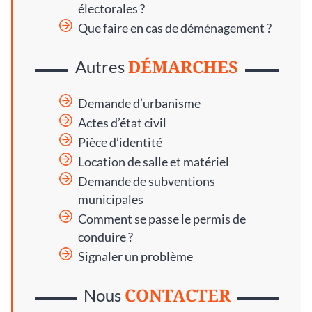
électorales ?
Que faire en cas de déménagement ?
DÉMARCHES
Autres
Demande d’urbanisme
Actes d’état civil
Pièce d’identité
Location de salle et matériel
Demande de subventions
municipales
Comment se passe le permis de
conduire ?
Signaler un problème
CONTACTER
Nous