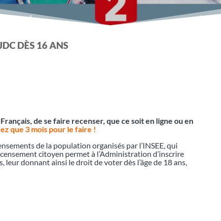
DC DÈS 16 ANS
s Français, de se faire recenser, que ce soit en ligne ou en
ez que 3 mois pour le faire !
ensements de la population organisés par l’INSEE, qui
recensement citoyen permet à l’Administration d’inscrire
 leur donnant ainsi le droit de voter dès l’âge de 18 ans,