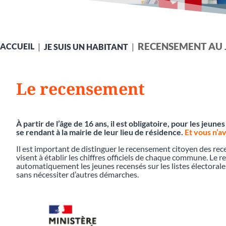
RECENSEMENT AU J
ACCUEIL
JE SUIS UN HABITANT
Le recensement
À partir de l’âge de 16 ans, il est obligatoire, pour les jeune
se rendant à la mairie de leur lieu de résidence.
Et vous n’av
Il est important de distinguer le recensement citoyen des rec
visent à établir les chiffres officiels de chaque commune. Le 
automatiquement les jeunes recensés sur les listes électorales,
sans nécessiter d’autres démarches.