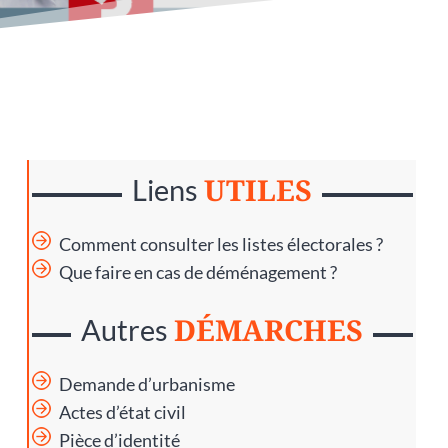
UTILES
Liens
Comment consulter les listes électorales ?
Que faire en cas de déménagement ?
DÉMARCHES
Autres
Demande d’urbanisme
Actes d’état civil
Pièce d’identité