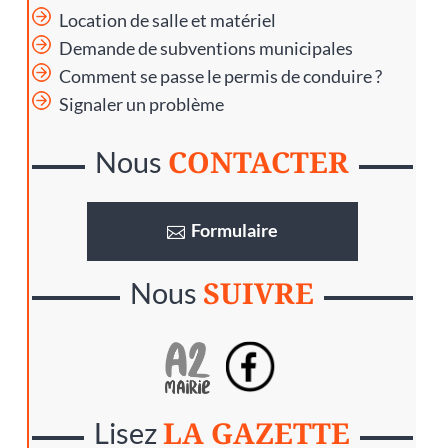
Location de salle et matériel
Demande de subventions municipales
Comment se passe le permis de conduire ?
Signaler un problème
CONTACTER
Nous
Formulaire
SUIVRE
Nous
LA GAZETTE
Lisez