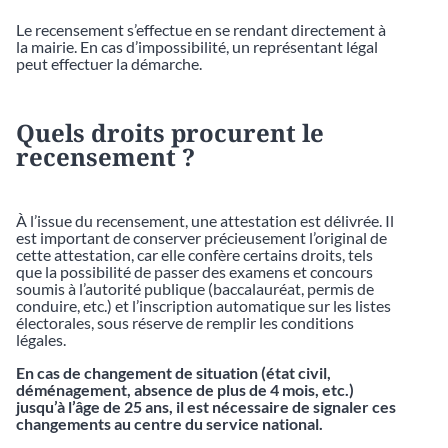
Le recensement s’effectue en se rendant directement à
la mairie. En cas d’impossibilité, un représentant légal
peut effectuer la démarche.
Quels droits procurent le
recensement ?
À l’issue du recensement, une attestation est délivrée. Il
est important de conserver précieusement l’original de
cette attestation, car elle confère certains droits, tels
que la possibilité de passer des examens et concours
soumis à l’autorité publique (baccalauréat, permis de
conduire, etc.) et l’inscription automatique sur les listes
électorales, sous réserve de remplir les conditions
légales.
En cas de changement de situation (état civil,
déménagement, absence de plus de 4 mois, etc.)
jusqu’à l’âge de 25 ans, il est nécessaire de signaler ces
changements au centre du service national.