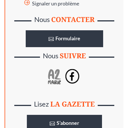
Signaler un problème
CONTACTER
Nous
Formulaire
SUIVRE
Nous
LA GAZETTE
Lisez
S’abonner