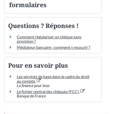
formulaires
Questions ? Réponses !
Comment régulariser un chèque sans
provision ?
Médiateur bancaire : comment y recourir ?
Pour en savoir plus
Les services de base dans le cadre du droit
au compte
La finance pour tous
Le fichier central des chèques (FCC)
Banque de France