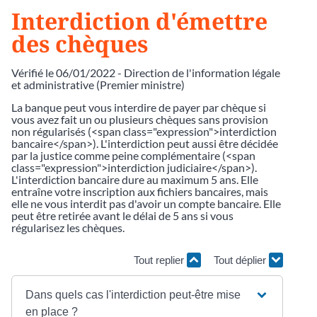
Interdiction d'émettre
des chèques
Vérifié le 06/01/2022 - Direction de l'information légale
et administrative (Premier ministre)
La banque peut vous interdire de payer par chèque si
vous avez fait un ou plusieurs chèques sans provision
non régularisés (<span class="expression">interdiction
bancaire</span>). L'interdiction peut aussi être décidée
par la justice comme peine complémentaire (<span
class="expression">interdiction judiciaire</span>).
L'interdiction bancaire dure au maximum 5 ans. Elle
entraîne votre inscription aux fichiers bancaires, mais
elle ne vous interdit pas d'avoir un compte bancaire. Elle
peut être retirée avant le délai de 5 ans si vous
régularisez les chèques.
Tout replier
Tout déplier
Dans quels cas l'interdiction peut-être mise
en place ?