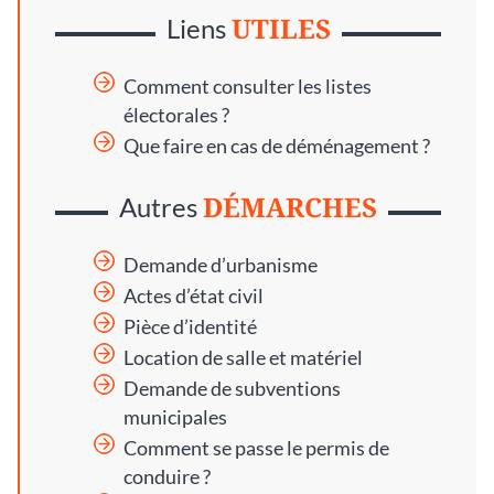
UTILES
Liens
Comment consulter les listes
électorales ?
Que faire en cas de déménagement ?
DÉMARCHES
Autres
Demande d’urbanisme
Actes d’état civil
Pièce d’identité
Location de salle et matériel
Demande de subventions
municipales
Comment se passe le permis de
conduire ?