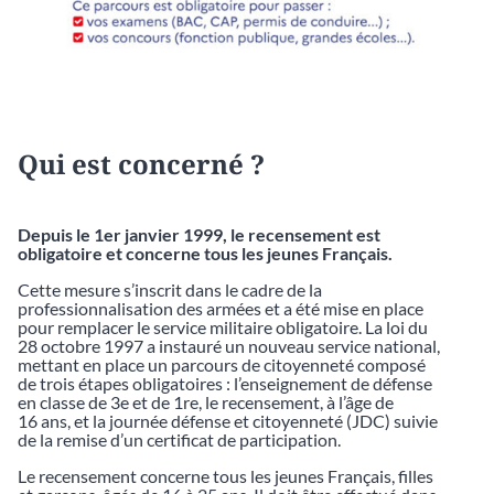
Qui est concerné ?
Depuis le 1er janvier 1999, le recensement est
obligatoire et concerne tous les jeunes Français.
Cette mesure s’inscrit dans le cadre de la
professionnalisation des armées et a été mise en place
pour remplacer le service militaire obligatoire. La loi du
28 octobre 1997 a instauré un nouveau service national,
mettant en place un parcours de citoyenneté composé
de trois étapes obligatoires : l’enseignement de défense
en classe de 3e et de 1re, le recensement, à l’âge de
16 ans, et la journée défense et citoyenneté (JDC) suivie
de la remise d’un certificat de participation.
Le recensement concerne tous les jeunes Français, filles