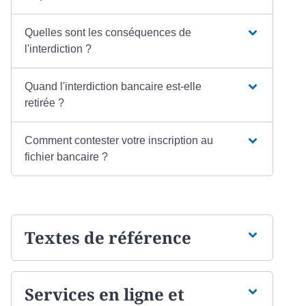
Quelles sont les conséquences de
l'interdiction ?
Quand l'interdiction bancaire est-elle
retirée ?
Comment contester votre inscription au
fichier bancaire ?
Textes de référence
Services en ligne et