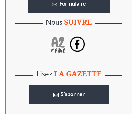
Formulaire
SUIVRE
Nous
LA GAZETTE
Lisez
S’abonner