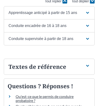
Tout replier
Tout déplier
Apprentissage anticipé à partir de 15 ans
Conduite encadrée de 16 à 18 ans
Conduite supervisée à partir de 18 ans
Textes de référence
Questions ? Réponses !
Qu'est-ce que le permis de conduire
probatoire ?