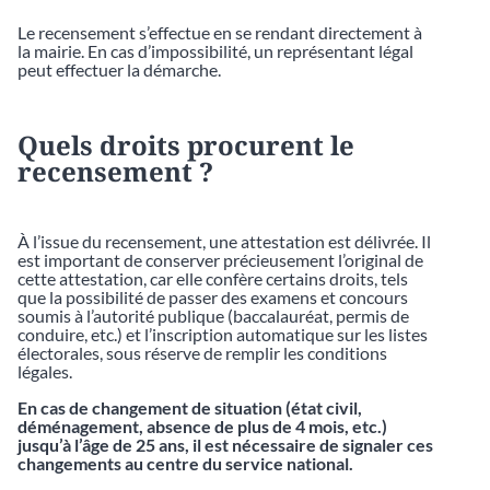
Le recensement s’effectue en se rendant directement à
la mairie. En cas d’impossibilité, un représentant légal
peut effectuer la démarche.
Quels droits procurent le
recensement ?
À l’issue du recensement, une attestation est délivrée. Il
est important de conserver précieusement l’original de
cette attestation, car elle confère certains droits, tels
que la possibilité de passer des examens et concours
soumis à l’autorité publique (baccalauréat, permis de
conduire, etc.) et l’inscription automatique sur les listes
électorales, sous réserve de remplir les conditions
légales.
En cas de changement de situation (état civil,
déménagement, absence de plus de 4 mois, etc.)
jusqu’à l’âge de 25 ans, il est nécessaire de signaler ces
changements au centre du service national.