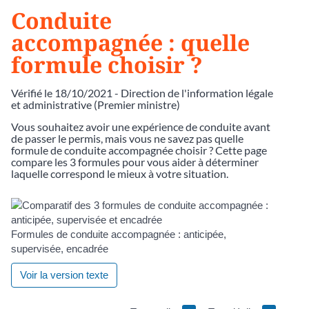
Conduite
accompagnée : quelle
formule choisir ?
Vérifié le 18/10/2021 - Direction de l'information légale
et administrative (Premier ministre)
Vous souhaitez avoir une expérience de conduite avant
de passer le permis, mais vous ne savez pas quelle
formule de conduite accompagnée choisir ? Cette page
compare les 3 formules pour vous aider à déterminer
laquelle correspond le mieux à votre situation.
Formules de conduite accompagnée : anticipée,
supervisée, encadrée
Voir la version texte