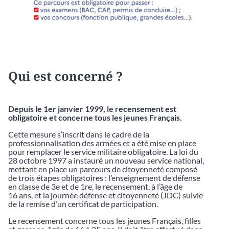
Qui est concerné ?
Depuis le 1er janvier 1999, le recensement est
obligatoire et concerne tous les jeunes Français.
Cette mesure s’inscrit dans le cadre de la
professionnalisation des armées et a été mise en place
pour remplacer le service militaire obligatoire. La loi du
28 octobre 1997 a instauré un nouveau service national,
mettant en place un parcours de citoyenneté composé
de trois étapes obligatoires : l’enseignement de défense
en classe de 3e et de 1re, le recensement, à l’âge de
16 ans, et la journée défense et citoyenneté (JDC) suivie
de la remise d’un certificat de participation.
Le recensement concerne tous les jeunes Français, filles