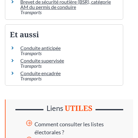
Brevet de sécurité routière (BSR), catégorie
AM du permis de conduire
Transports
Et aussi
Conduite anticipée
Transports
Conduite supervisée
Transports
Conduite encadrée
Transports
UTILES
Liens
Comment consulter les listes
électorales ?