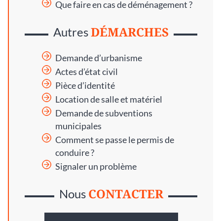
Que faire en cas de déménagement ?
DÉMARCHES
Autres
Demande d’urbanisme
Actes d’état civil
Pièce d’identité
Location de salle et matériel
Demande de subventions
municipales
Comment se passe le permis de
conduire ?
Signaler un problème
CONTACTER
Nous