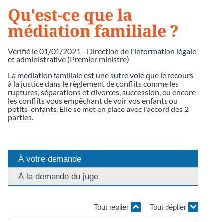
Qu'est-ce que la
médiation familiale ?
Vérifié le 01/01/2021 - Direction de l'information légale
et administrative (Premier ministre)
La médiation familiale est une autre voie que le recours
à la justice dans le règlement de conflits comme les
ruptures, séparations et divorces, succession, ou encore
les conflits vous empêchant de voir vos enfants ou
petits-enfants. Elle se met en place avec l'accord des 2
parties.
À votre demande
À la demande du juge
Tout replier
Tout déplier