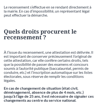
Le recensement s’effectue en se rendant directement à
la mairie. En cas d’impossibilité, un représentant légal
peut effectuer la démarche.
Quels droits procurent le
recensement ?
À l’issue du recensement, une attestation est délivrée. Il
est important de conserver précieusement l’original de
cette attestation, car elle confère certains droits, tels
que la possibilité de passer des examens et concours
soumis à l’autorité publique (baccalauréat, permis de
conduire, etc.) et l’inscription automatique sur les listes
électorales, sous réserve de remplir les conditions
légales.
En cas de changement de situation (état civil,
déménagement, absence de plus de 4 mois, etc.)
jusqu’à l’âge de 25 ans, il est nécessaire de signaler ces
changements au centre du service national.