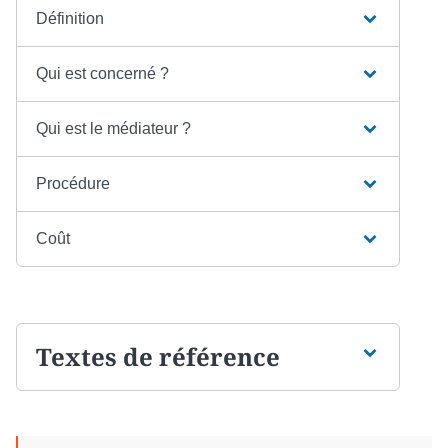
Définition
Qui est concerné ?
Qui est le médiateur ?
Procédure
Coût
Textes de référence