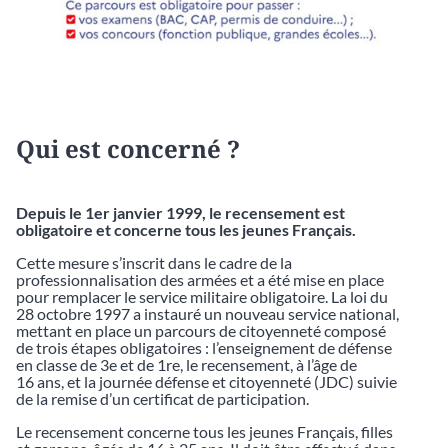
Qui est concerné ?
Depuis le 1er janvier 1999, le recensement est
obligatoire et concerne tous les jeunes Français.
Cette mesure s’inscrit dans le cadre de la
professionnalisation des armées et a été mise en place
pour remplacer le service militaire obligatoire. La loi du
28 octobre 1997 a instauré un nouveau service national,
mettant en place un parcours de citoyenneté composé
de trois étapes obligatoires : l’enseignement de défense
en classe de 3e et de 1re, le recensement, à l’âge de
16 ans, et la journée défense et citoyenneté (JDC) suivie
de la remise d’un certificat de participation.
Le recensement concerne tous les jeunes Français, filles