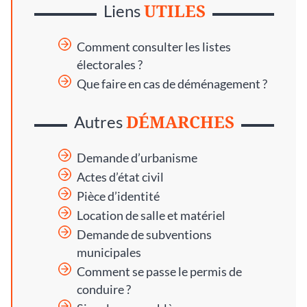
UTILES
Liens
Comment consulter les listes
électorales ?
Que faire en cas de déménagement ?
DÉMARCHES
Autres
Demande d’urbanisme
Actes d’état civil
Pièce d’identité
Location de salle et matériel
Demande de subventions
municipales
Comment se passe le permis de
conduire ?