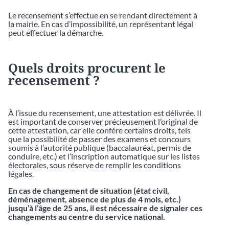
Le recensement s’effectue en se rendant directement à
la mairie. En cas d’impossibilité, un représentant légal
peut effectuer la démarche.
Quels droits procurent le
recensement ?
À l’issue du recensement, une attestation est délivrée. Il
est important de conserver précieusement l’original de
cette attestation, car elle confère certains droits, tels
que la possibilité de passer des examens et concours
soumis à l’autorité publique (baccalauréat, permis de
conduire, etc.) et l’inscription automatique sur les listes
électorales, sous réserve de remplir les conditions
légales.
En cas de changement de situation (état civil,
déménagement, absence de plus de 4 mois, etc.)
jusqu’à l’âge de 25 ans, il est nécessaire de signaler ces
changements au centre du service national.