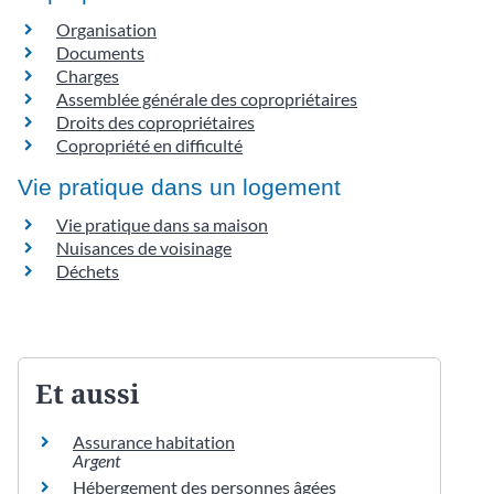
Organisation
Documents
Charges
Assemblée générale des copropriétaires
Droits des copropriétaires
Copropriété en difficulté
Vie pratique dans un logement
Vie pratique dans sa maison
Nuisances de voisinage
Déchets
Et aussi
Assurance habitation
Argent
Hébergement des personnes âgées