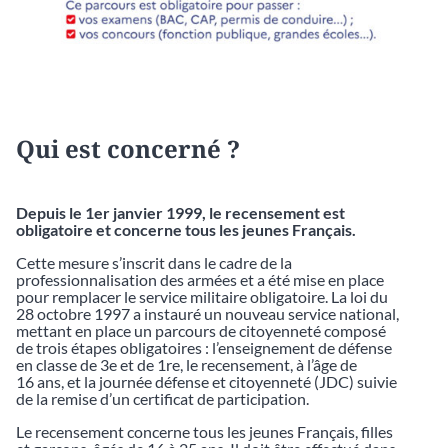
Qui est concerné ?
Depuis le 1er janvier 1999, le recensement est
obligatoire et concerne tous les jeunes Français.
Cette mesure s’inscrit dans le cadre de la
professionnalisation des armées et a été mise en place
pour remplacer le service militaire obligatoire. La loi du
28 octobre 1997 a instauré un nouveau service national,
mettant en place un parcours de citoyenneté composé
de trois étapes obligatoires : l’enseignement de défense
en classe de 3e et de 1re, le recensement, à l’âge de
16 ans, et la journée défense et citoyenneté (JDC) suivie
de la remise d’un certificat de participation.
Le recensement concerne tous les jeunes Français, filles