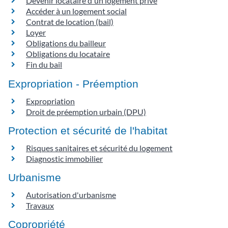
Devenir locataire d'un logement privé
Accéder à un logement social
Contrat de location (bail)
Loyer
Obligations du bailleur
Obligations du locataire
Fin du bail
Expropriation - Préemption
Expropriation
Droit de préemption urbain (DPU)
Protection et sécurité de l'habitat
Risques sanitaires et sécurité du logement
Diagnostic immobilier
Urbanisme
Autorisation d'urbanisme
Travaux
Copropriété