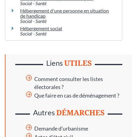
Social - Santé
Hébergement d'une personne en situation
de handicap
Social - Santé
Hébergement social
Social - Santé
UTILES
Liens
Comment consulter les listes
électorales ?
Que faire en cas de déménagement ?
DÉMARCHES
Autres
Demande d’urbanisme