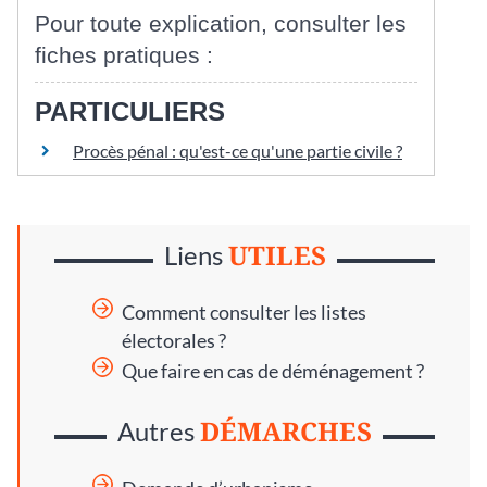
Pour toute explication, consulter les
fiches pratiques :
PARTICULIERS
Procès pénal : qu'est-ce qu'une partie civile ?
UTILES
Liens
Comment consulter les listes
électorales ?
Que faire en cas de déménagement ?
DÉMARCHES
Autres