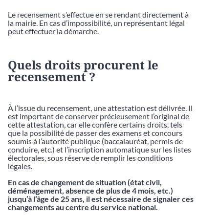
Le recensement s’effectue en se rendant directement à
la mairie. En cas d’impossibilité, un représentant légal
peut effectuer la démarche.
Quels droits procurent le
recensement ?
À l’issue du recensement, une attestation est délivrée. Il
est important de conserver précieusement l’original de
cette attestation, car elle confère certains droits, tels
que la possibilité de passer des examens et concours
soumis à l’autorité publique (baccalauréat, permis de
conduire, etc.) et l’inscription automatique sur les listes
électorales, sous réserve de remplir les conditions
légales.
En cas de changement de situation (état civil,
déménagement, absence de plus de 4 mois, etc.)
jusqu’à l’âge de 25 ans, il est nécessaire de signaler ces
changements au centre du service national.