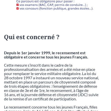
Qui est concerné ?
Depuis le 1er janvier 1999, le recensement est
obligatoire et concerne tous les jeunes Français.
Cette mesure s’inscrit dans le cadre de la
professionnalisation des armées et a été mise en place
pour remplacer le service militaire obligatoire. La loi du
28 octobre 1997 a instauré un nouveau service national,
mettant en place un parcours de citoyenneté composé
de trois étapes obligatoires : l’enseignement de défense
en classe de 3e et de 1re, le recensement, à l’âge de
16 ans, et la journée défense et citoyenneté (JDC) suivie
de la remise d’un certificat de participation.
Le recensement concerne tous les jeunes Français, filles