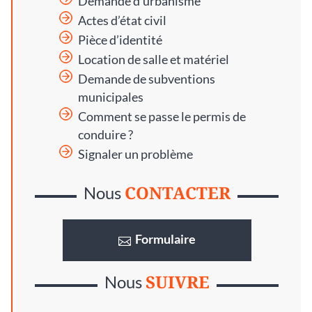
Demande d’urbanisme
Actes d’état civil
Pièce d’identité
Location de salle et matériel
Demande de subventions
municipales
Comment se passe le permis de
conduire ?
Signaler un problème
CONTACTER
Nous
Formulaire
SUIVRE
Nous