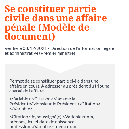
Se constituer partie
civile dans une affaire
pénale (Modèle de
document)
Vérifié le 08/12/2021 - Direction de l'information légale
et administrative (Premier ministre)
Permet de se constituer partie civile dans une
affaire en cours. À adresser au président du tribunal
chargé de l'affaire.
<Variable> <Citation>Madame la
Présidente/Monsieur le Président,</Citation>
</Variable>
<Citation>Je, soussigné(e) <Variable>nom,
prénom, lieu et date de naissance,
profession</Variable> , demeurant