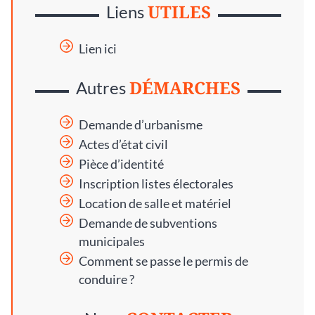
UTILES
Liens
Lien ici
DÉMARCHES
Autres
Demande d’urbanisme
Actes d’état civil
Pièce d’identité
Inscription listes électorales
Location de salle et matériel
Demande de subventions
municipales
Comment se passe le permis de
conduire ?