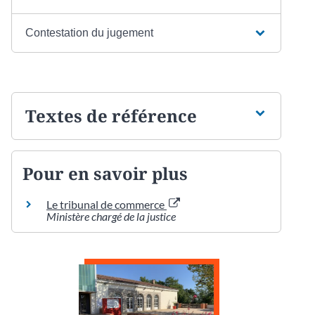
Contestation du jugement
Textes de référence
Pour en savoir plus
Le tribunal de commerce
Ministère chargé de la justice