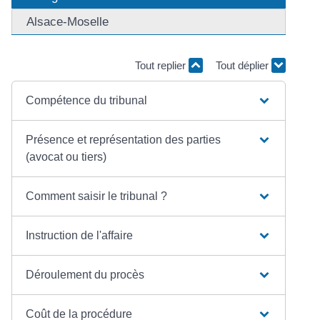
Alsace-Moselle
Tout replier
Tout déplier
Compétence du tribunal
Présence et représentation des parties
(avocat ou tiers)
Comment saisir le tribunal ?
Instruction de l'affaire
Déroulement du procès
Coût de la procédure