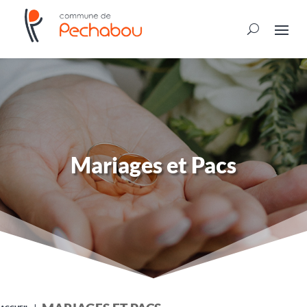
Mariages et Pacs