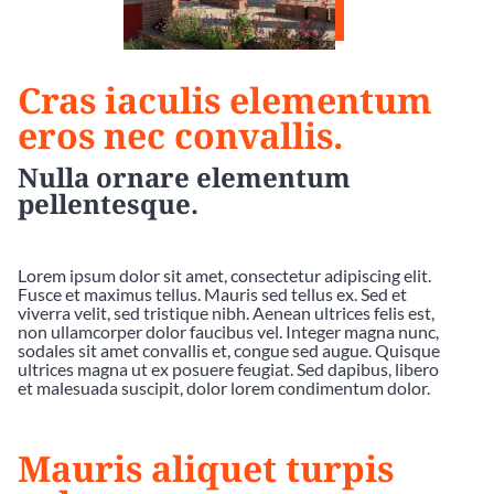
Cras iaculis elementum
eros nec convallis.
Nulla ornare elementum
pellentesque.
Lorem ipsum dolor sit amet, consectetur adipiscing elit.
Fusce et maximus tellus. Mauris sed tellus ex. Sed et
viverra velit, sed tristique nibh. Aenean ultrices felis est,
non ullamcorper dolor faucibus vel. Integer magna nunc,
sodales sit amet convallis et, congue sed augue. Quisque
ultrices magna ut ex posuere feugiat. Sed dapibus, libero
et malesuada suscipit, dolor lorem condimentum dolor.
Mauris aliquet turpis