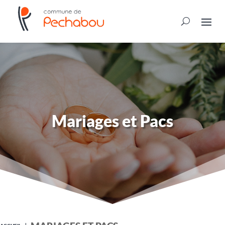
Mariages et Pacs