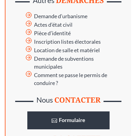
DÉMARCHES
Autres
Demande d’urbanisme
Actes d’état civil
Pièce d’identité
Inscription listes électorales
Location de salle et matériel
Demande de subventions
municipales
Comment se passe le permis de
conduire ?
CONTACTER
Nous
Formulaire