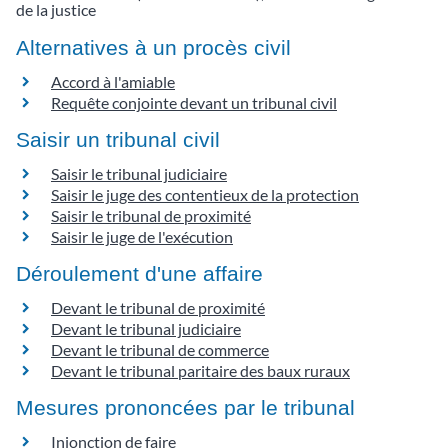
de la justice
Alternatives à un procès civil
Accord à l'amiable
Requête conjointe devant un tribunal civil
Saisir un tribunal civil
Saisir le tribunal judiciaire
Saisir le juge des contentieux de la protection
Saisir le tribunal de proximité
Saisir le juge de l'exécution
Déroulement d'une affaire
Devant le tribunal de proximité
Devant le tribunal judiciaire
Devant le tribunal de commerce
Devant le tribunal paritaire des baux ruraux
Mesures prononcées par le tribunal
Injonction de faire