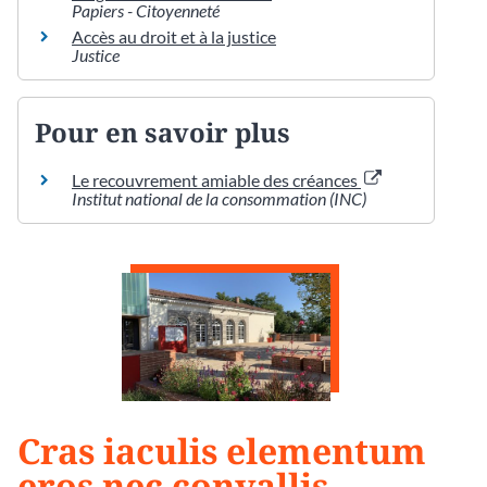
Papiers - Citoyenneté
Accès au droit et à la justice
Justice
Pour en savoir plus
Le recouvrement amiable des créances
Institut national de la consommation (INC)
Cras iaculis elementum
eros nec convallis.