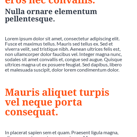
Nulla ornare elementum
pellentesque.
Lorem ipsum dolor sit amet, consectetur adipiscing elit.
Fusce et maximus tellus. Mauris sed tellus ex. Sed et
viverra velit, sed tristique nibh. Aenean ultrices felis est,
non ullamcorper dolor faucibus vel. Integer magna nunc,
sodales sit amet convallis et, congue sed augue. Quisque
ultrices magna ut ex posuere feugiat. Sed dapibus, libero
et malesuada suscipit, dolor lorem condimentum dolor.
Mauris aliquet turpis
vel neque porta
consequat.
In placerat sapien sem et quam. Praesent ligula magna,