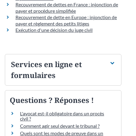
Recouvrement de dettes en France : injonction de
payer et procédure simplifiée
Recouvrement de dette en Europe : injonction de
payer et règlement des petits litiges
Exécution d'une décision du juge civil
Services en ligne et
formulaires
Questions ? Réponses !
L'avocat est-il obligatoire dans un procès
civil ?
Comment agir seul devant le tribunal ?
Quels sont les modes de preuve dans un