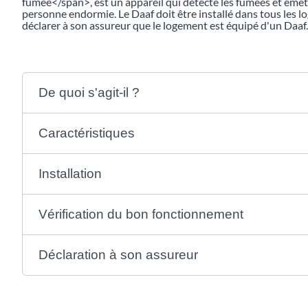
fumée</span>, est un appareil qui détecte les fumées et émet
personne endormie. Le Daaf doit être installé dans tous les lo
déclarer à son assureur que le logement est équipé d'un Daaf.
De quoi s'agit-il ?
Caractéristiques
Installation
Vérification du bon fonctionnement
Déclaration à son assureur