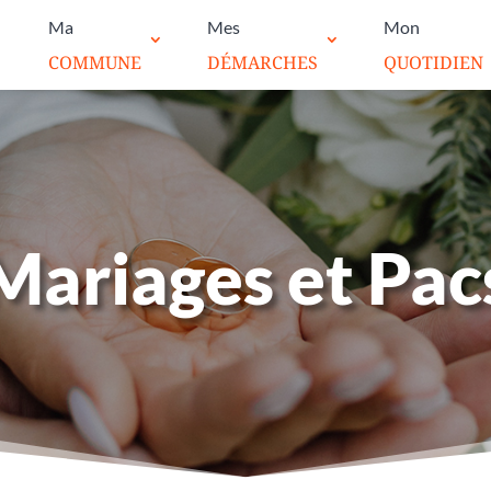
Ma
Mes
Mon
COMMUNE
DÉMARCHES
QUOTIDIEN
Mariages et Pac