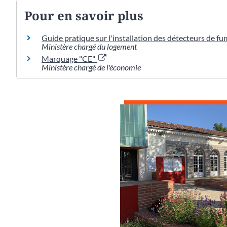
Pour en savoir plus
Guide pratique sur l'installation des détecteurs de f
Ministère chargé du logement
Marquage "CE"
Ministère chargé de l'économie