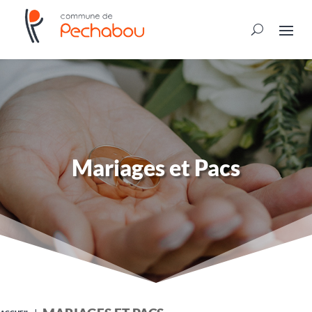
Mariages et Pacs