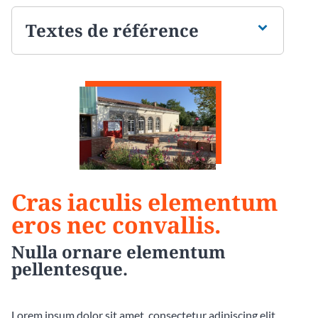
Textes de référence
Cras iaculis elementum
eros nec convallis.
Nulla ornare elementum
pellentesque.
Lorem ipsum dolor sit amet, consectetur adipiscing elit.