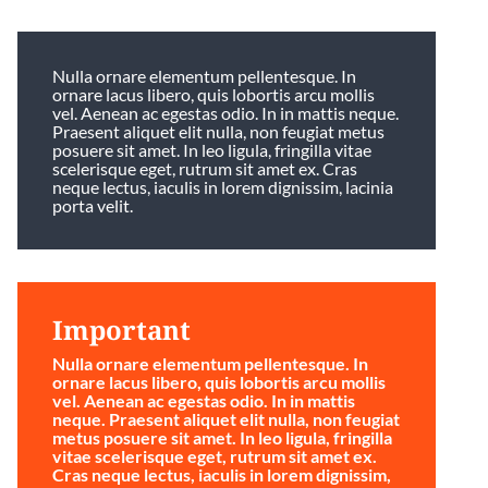
Nulla ornare elementum pellentesque. In
ornare lacus libero, quis lobortis arcu mollis
vel. Aenean ac egestas odio. In in mattis neque.
Praesent aliquet elit nulla, non feugiat metus
posuere sit amet. In leo ligula, fringilla vitae
scelerisque eget, rutrum sit amet ex. Cras
neque lectus, iaculis in lorem dignissim, lacinia
porta velit.
Important
Nulla ornare elementum pellentesque. In
ornare lacus libero, quis lobortis arcu mollis
vel. Aenean ac egestas odio. In in mattis
neque. Praesent aliquet elit nulla, non feugiat
metus posuere sit amet. In leo ligula, fringilla
vitae scelerisque eget, rutrum sit amet ex.
Cras neque lectus, iaculis in lorem dignissim,