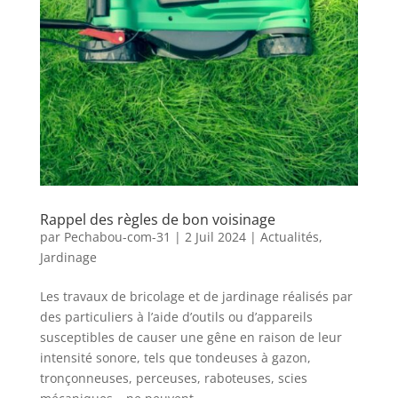
Rappel des règles de bon voisinage
par
Pechabou-com-31
|
2 Juil 2024
|
Actualités
,
Jardinage
Les travaux de bricolage et de jardinage réalisés par
des particuliers à l’aide d’outils ou d’appareils
susceptibles de causer une gêne en raison de leur
intensité sonore, tels que tondeuses à gazon,
tronçonneuses, perceuses, raboteuses, scies