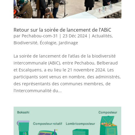
Retour sur la soirée de lancement de l’ABiC
par
Pechabou-com-31
|
23 Déc 2024
|
Actualités
,
Biodiversité
,
Écologie
,
Jardinage
La soirée de lancement de l’atlas de la biodiversité
intercommunale (ABiC), entre Pechabou, Belberaud
et Escalquens, a eu lieu le 21 novembre 2024. Les
participants sont venus en nombre, des administrés,
des représentants des communes membres, de
l’intercommunalité du...