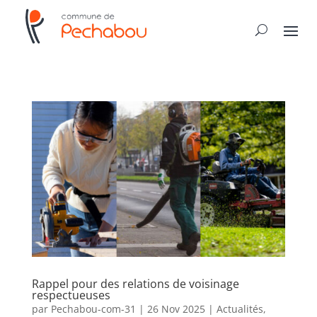
Rappel pour des relations de voisinage
respectueuses
par
Pechabou-com-31
|
26 Nov 2025
|
Actualités
,