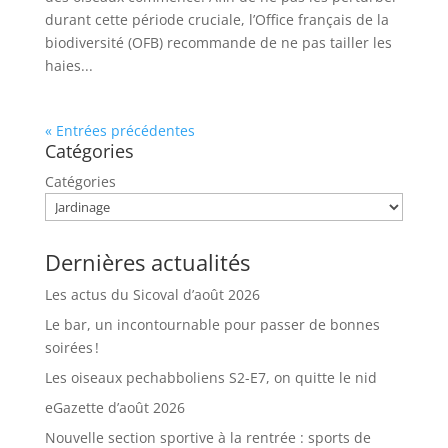
durant cette période cruciale, l’Office français de la
biodiversité (OFB) recommande de ne pas tailler les
haies...
« Entrées précédentes
Catégories
Catégories
Dernières actualités
Les actus du Sicoval d’août 2026
Le bar, un incontournable pour passer de bonnes
soirées !
Les oiseaux pechabboliens S2-E7, on quitte le nid
eGazette d’août 2026
Nouvelle section sportive à la rentrée : sports de