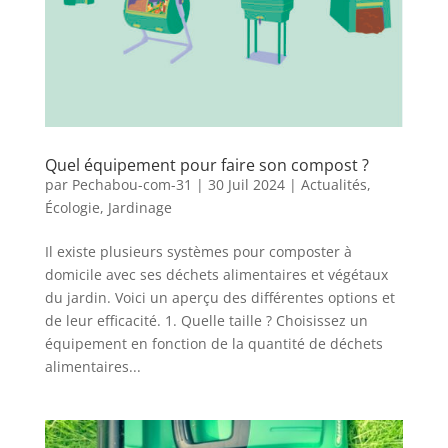
Quel équipement pour faire son compost ?
par
Pechabou-com-31
|
30 Juil 2024
|
Actualités
,
Écologie
,
Jardinage
Il existe plusieurs systèmes pour composter à
domicile avec ses déchets alimentaires et végétaux
du jardin. Voici un aperçu des différentes options et
de leur efficacité. 1. Quelle taille ? Choisissez un
équipement en fonction de la quantité de déchets
alimentaires...