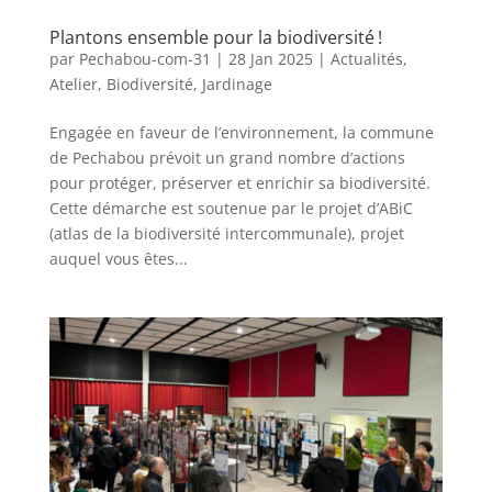
Plantons ensemble pour la biodiversité !
par
Pechabou-com-31
|
28 Jan 2025
|
Actualités
,
Atelier
,
Biodiversité
,
Jardinage
Engagée en faveur de l’environnement, la commune
de Pechabou prévoit un grand nombre d’actions
pour protéger, préserver et enrichir sa biodiversité.
Cette démarche est soutenue par le projet d’ABiC
(atlas de la biodiversité intercommunale), projet
auquel vous êtes...