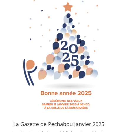
La Gazette de Pechabou janvier 2025