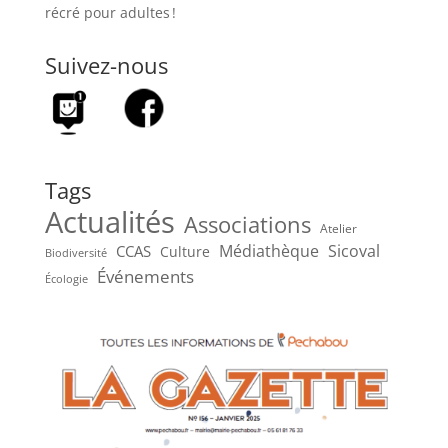
récré pour adultes !
Suivez-nous
Tags
Actualités
Associations
Atelier
Médiathèque
Sicoval
CCAS
Culture
Biodiversité
Événements
Écologie