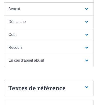
Avocat
Démarche
Coût
Recours
En cas d'appel abusif
Textes de référence