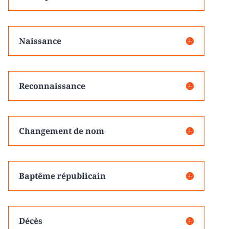
Naissance
Reconnaissance
Changement de nom
Baptême républicain
Décès