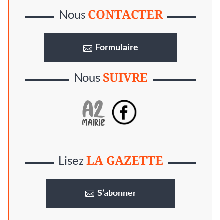
CONTACTER
Nous
Formulaire
SUIVRE
Nous
LA GAZETTE
Lisez
S’abonner