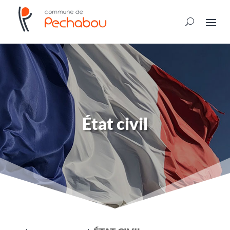
État civil