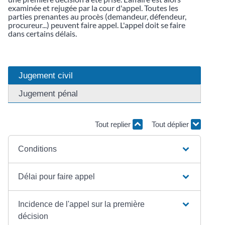
examinée et rejugée par la cour d'appel. Toutes les
parties prenantes au procès (demandeur, défendeur,
procureur...) peuvent faire appel. L'appel doit se faire
dans certains délais.
Jugement civil
Jugement pénal
Tout replier
Tout déplier
Conditions
Délai pour faire appel
Incidence de l'appel sur la première
décision