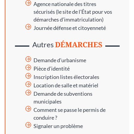
Agence nationale des titres
sécurisés
(le site de l’État pour vos
démarches d’immatriculation)
Journée défense et citoyenneté
DÉMARCHES
Autres
Demande d’urbanisme
Pièce d’identité
Inscription listes électorales
Location de salle et matériel
Demande de subventions
municipales
Comment se passe le permis de
conduire ?
Signaler un problème