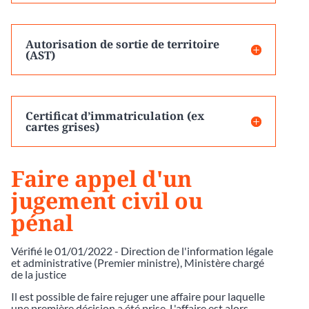
Autorisation de sortie de territoire
(AST)
Certificat d’immatriculation (ex
cartes grises)
Faire appel d'un
jugement civil ou
pénal
Vérifié le 01/01/2022 - Direction de l'information légale
et administrative (Premier ministre), Ministère chargé
de la justice
Il est possible de faire rejuger une affaire pour laquelle
une première décision a été prise. L'affaire est alors