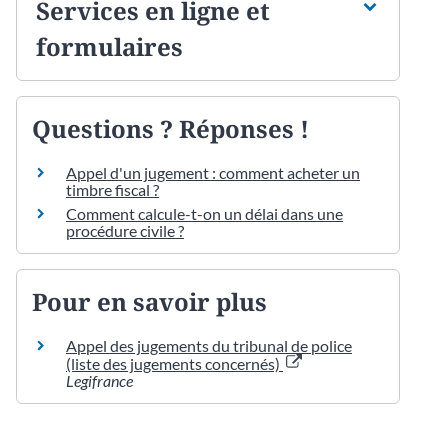
Services en ligne et
formulaires
Questions ? Réponses !
Appel d'un jugement : comment acheter un
timbre fiscal ?
Comment calcule-t-on un délai dans une
procédure civile ?
Pour en savoir plus
Appel des jugements du tribunal de police
(liste des jugements concernés)
Legifrance