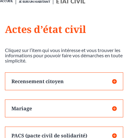
ÉTAT CIVIL
ACCUEIL
JE SUIS UN HABITANT
Actes d’état civil
Cliquez sur l’item qui vous intéresse et vous trouver les
informations pour pouvoir faire vos démarches en toute
simplicité.
Recensement citoyen
Mariage
PACS (pacte civil de solidarité)