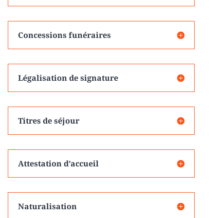
Concessions funéraires
Légalisation de signature
Titres de séjour
Attestation d’accueil
Naturalisation