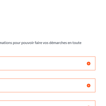
ormations pour pouvoir faire vos démarches en toute