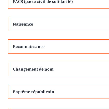
PACS (pacte civil de solidarité)
Naissance
Reconnaissance
Changement de nom
Baptême républicain