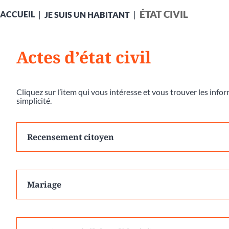
ÉTAT CIVIL
ACCUEIL
JE SUIS UN HABITANT
Actes d’état civil
Cliquez sur l’item qui vous intéresse et vous trouver les inf
simplicité.
Recensement citoyen
Mariage