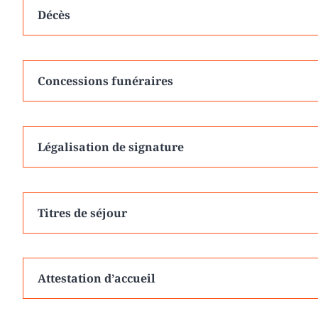
Décès
Concessions funéraires
Légalisation de signature
Titres de séjour
Attestation d’accueil