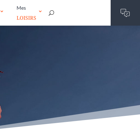
Mes
LOISIRS