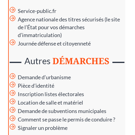
Service-public.fr
Agence nationale des titres sécurisés
(le site
de l’État pour vos démarches
d’immatriculation)
Journée défense et citoyenneté
DÉMARCHES
Autres
Demande d’urbanisme
Pièce d’identité
Inscription listes électorales
Location de salle et matériel
Demande de subventions municipales
Comment se passe le permis de conduire ?
Signaler un problème