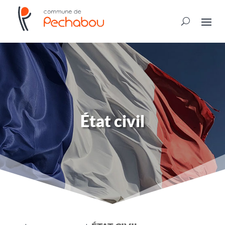
État civil