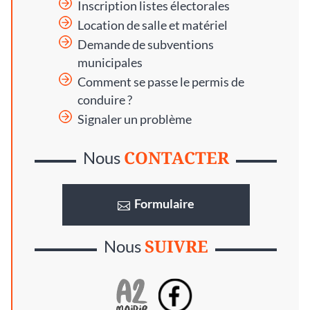
Inscription listes électorales
Location de salle et matériel
Demande de subventions
municipales
Comment se passe le permis de
conduire ?
Signaler un problème
CONTACTER
Nous
Formulaire
SUIVRE
Nous