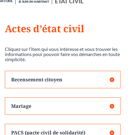
ÉTAT CIVIL
ACCUEIL
JE SUIS UN HABITANT
Actes d’état civil
Cliquez sur l’item qui vous intéresse et vous trouver les
informations pour pouvoir faire vos démarches en toute
simplicité.
Recensement citoyen
Mariage
PACS (pacte civil de solidarité)