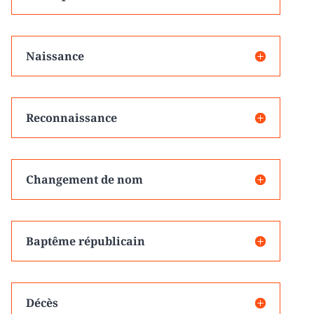
Naissance
Reconnaissance
Changement de nom
Baptême républicain
Décès