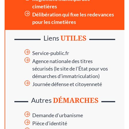
cimetières
Délibération qui fixe les redevances
pour les cimetières
UTILES
Liens
Service-public.fr
Agence nationale des titres
sécurisés
(le site de l’État pour vos
démarches d’immatriculation)
Journée défense et citoyenneté
DÉMARCHES
Autres
Demande d’urbanisme
Pièce d’identité