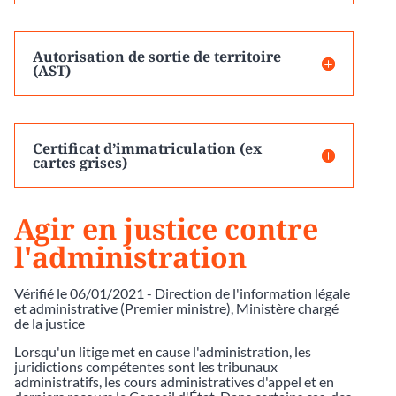
Autorisation de sortie de territoire
(AST)
Certificat d’immatriculation (ex
cartes grises)
Agir en justice contre
l'administration
Vérifié le 06/01/2021 - Direction de l'information légale
et administrative (Premier ministre), Ministère chargé
de la justice
Lorsqu'un litige met en cause l'administration, les
juridictions compétentes sont les tribunaux
administratifs, les cours administratives d'appel et en