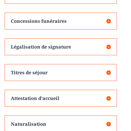
Concessions funéraires
Légalisation de signature
Titres de séjour
Attestation d’accueil
Naturalisation