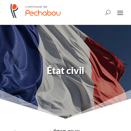
État civil