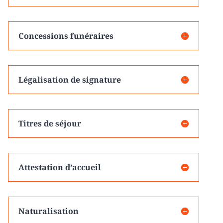
Concessions funéraires
Légalisation de signature
Titres de séjour
Attestation d’accueil
Naturalisation