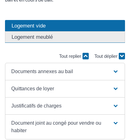
Logement vide
Logement meublé
Tout replier
Tout déplier
Documents annexes au bail
Quittances de loyer
Justificatifs de charges
Document joint au congé pour vendre ou
habiter