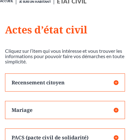
ÉTAT CIVIL
ACCUEIL
JE SUIS UN HABITANT
Actes d’état civil
Cliquez sur l’item qui vous intéresse et vous trouver les
informations pour pouvoir faire vos démarches en toute
simplicité.
Recensement citoyen
Mariage
PACS (pacte civil de solidarité)