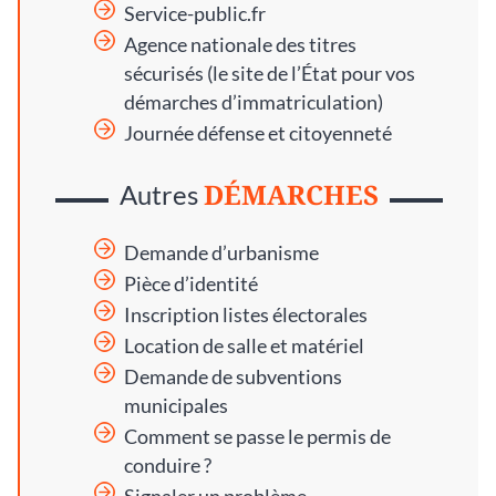
Service-public.fr
Agence nationale des titres
sécurisés
(le site de l’État pour vos
démarches d’immatriculation)
Journée défense et citoyenneté
DÉMARCHES
Autres
Demande d’urbanisme
Pièce d’identité
Inscription listes électorales
Location de salle et matériel
Demande de subventions
municipales
Comment se passe le permis de
conduire ?