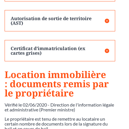
Autorisation de sortie de territoire
(AST)
Certificat d’immatriculation (ex
cartes grises)
Location immobilière
: documents remis par
le propriétaire
Vérifié le 02/06/2020 - Direction de l'information légale
et administrative (Premier ministre)
Le propriétaire est tenu de remettre au locataire un
certain nombre de documents lors de la signature du
bail et en cours de bail.