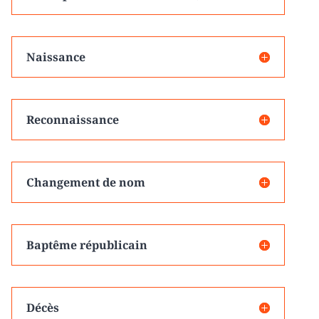
Naissance
Reconnaissance
Changement de nom
Baptême républicain
Décès