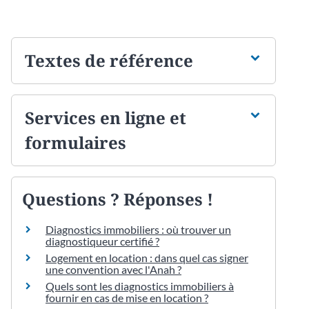
Textes de référence
Services en ligne et
formulaires
Questions ? Réponses !
Diagnostics immobiliers : où trouver un
diagnostiqueur certifié ?
Logement en location : dans quel cas signer
une convention avec l'Anah ?
Quels sont les diagnostics immobiliers à
fournir en cas de mise en location ?