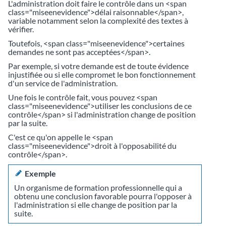
L'administration doit faire le contrôle dans un <span
class="miseenevidence">délai raisonnable</span>,
variable notamment selon la complexité des textes à
vérifier.
Toutefois, <span class="miseenevidence">certaines
demandes ne sont pas acceptées</span>.
Par exemple, si votre demande est de toute évidence
injustifiée ou si elle compromet le bon fonctionnement
d'un service de l'administration.
Une fois le contrôle fait, vous pouvez <span
class="miseenevidence">utiliser les conclusions de ce
contrôle</span> si l'administration change de position
par la suite.
C'est ce qu'on appelle le <span
class="miseenevidence">droit à l'opposabilité du
contrôle</span>.
Exemple
Un organisme de formation professionnelle qui a
obtenu une conclusion favorable pourra l'opposer à
l'administration si elle change de position par la
suite.