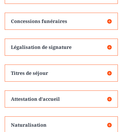
Concessions funéraires
Légalisation de signature
Titres de séjour
Attestation d’accueil
Naturalisation