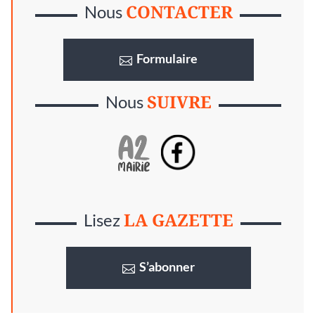
CONTACTER
Nous
Formulaire
SUIVRE
Nous
LA GAZETTE
Lisez
S’abonner