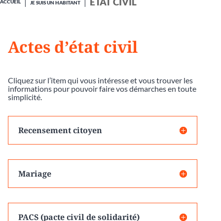
ÉTAT CIVIL
ACCUEIL
JE SUIS UN HABITANT
Actes d’état civil
Cliquez sur l’item qui vous intéresse et vous trouver les
informations pour pouvoir faire vos démarches en toute
simplicité.
Recensement citoyen
Mariage
PACS (pacte civil de solidarité)