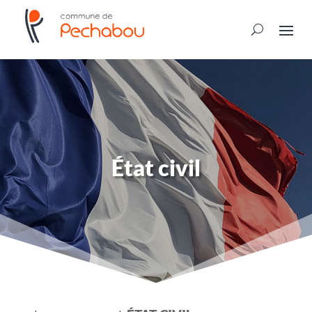
État civil