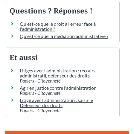
Questions ? Réponses !
Qu'est-ce que le droit à l'erreur face à
l'administration ?
Qu'est-ce que la médiation administrative ?
Et aussi
Litiges avec l'administration : recours
administratif, défenseur des droits
Papiers - Citoyenneté
Agir en justice contre l'administration
Papiers - Citoyenneté
Litige avec l'administration : saisir le
Défenseur des droits
Papiers - Citoyenneté