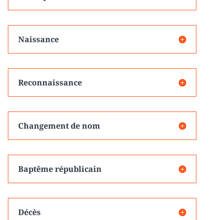
Naissance
Reconnaissance
Changement de nom
Baptême républicain
Décès