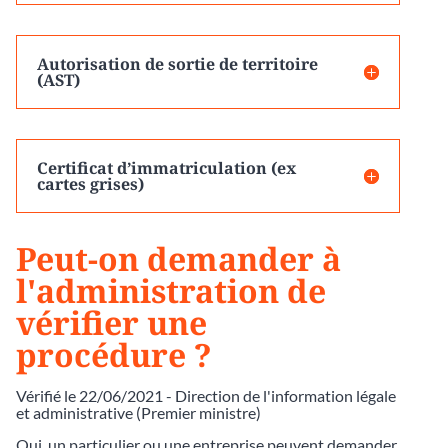
Autorisation de sortie de territoire
(AST)
Certificat d’immatriculation (ex
cartes grises)
Peut-on demander à
l'administration de
vérifier une
procédure ?
Vérifié le 22/06/2021 - Direction de l'information légale
et administrative (Premier ministre)
Oui, un particulier ou une entreprise peuvent demander