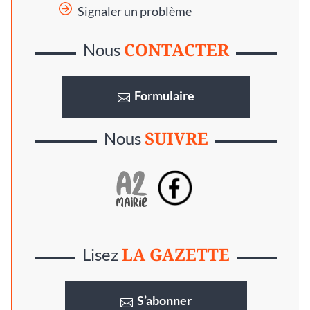
Signaler un problème
CONTACTER
Nous
Formulaire
SUIVRE
Nous
LA GAZETTE
Lisez
S’abonner