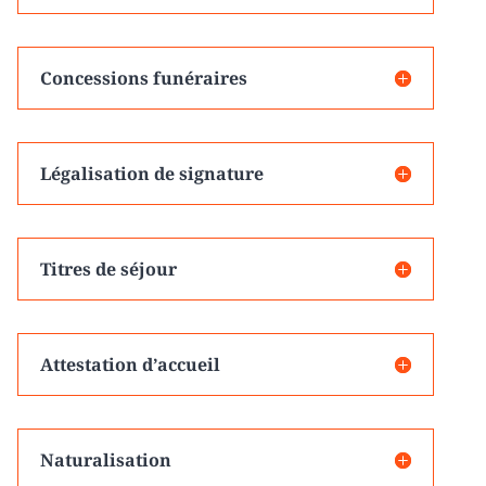
Concessions funéraires
Légalisation de signature
Titres de séjour
Attestation d’accueil
Naturalisation