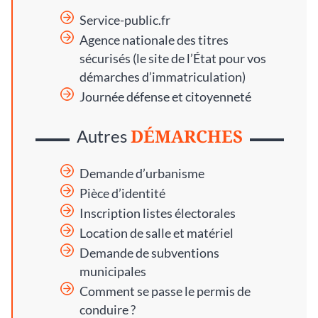
Service-public.fr
Agence nationale des titres
sécurisés
(le site de l’État pour vos
démarches d’immatriculation)
Journée défense et citoyenneté
DÉMARCHES
Autres
Demande d’urbanisme
Pièce d’identité
Inscription listes électorales
Location de salle et matériel
Demande de subventions
municipales
Comment se passe le permis de
conduire ?