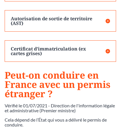
Autorisation de sortie de territoire
(AST)
Certificat d’immatriculation (ex
cartes grises)
Peut-on conduire en
France avec un permis
étranger ?
Vérifié le 01/07/2021 - Direction de l'information légale
et administrative (Premier ministre)
Cela dépend de l’État qui vous a délivré le permis de
conduire.