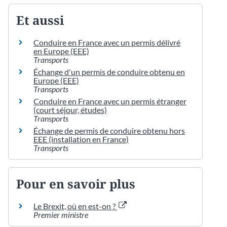
Et aussi
Conduire en France avec un permis délivré
en Europe (EEE)
Transports
Échange d'un permis de conduire obtenu en
Europe (EEE)
Transports
Conduire en France avec un permis étranger
(court séjour, études)
Transports
Échange de permis de conduire obtenu hors
EEE (installation en France)
Transports
Pour en savoir plus
Le Brexit, où en est-on ?
Premier ministre