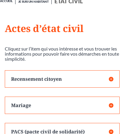
ÉTAT CIVIL
ACCUEIL
JE SUIS UN HABITANT
Actes d’état civil
Cliquez sur l’item qui vous intéresse et vous trouver les
informations pour pouvoir faire vos démarches en toute
simplicité.
Recensement citoyen
Mariage
PACS (pacte civil de solidarité)