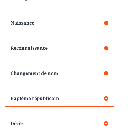
Naissance
Reconnaissance
Changement de nom
Baptême républicain
Décès