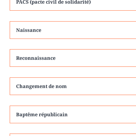
PACS (pacte civil de solidarité)
Naissance
Reconnaissance
Changement de nom
Baptême républicain