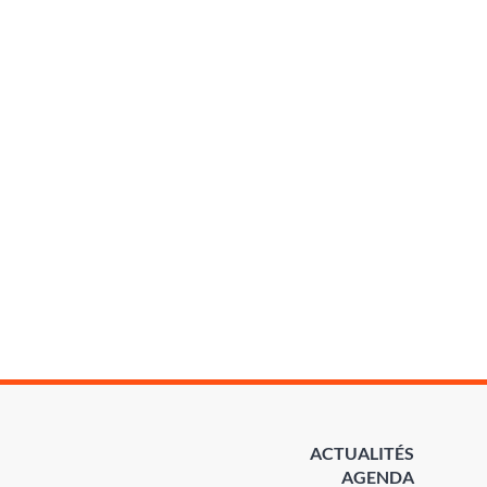
ACTUALITÉS
AGENDA