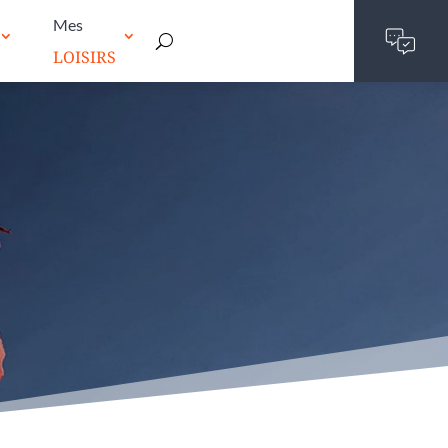
Mes
LOISIRS