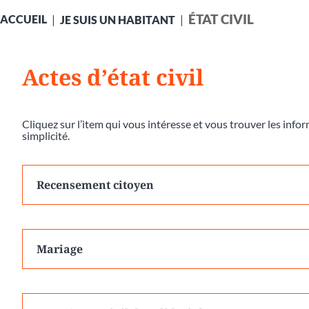
ÉTAT CIVIL
ACCUEIL
JE SUIS UN HABITANT
Actes d’état civil
Cliquez sur l’item qui vous intéresse et vous trouver les inf
simplicité.
Recensement citoyen
Mariage