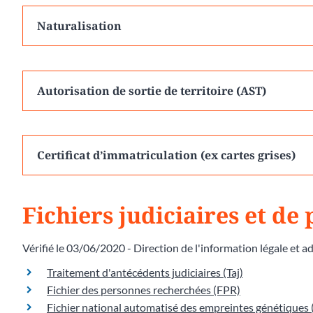
Naturalisation
Autorisation de sortie de territoire (AST)
Certificat d’immatriculation (ex cartes grises)
Fichiers judiciaires et de 
Vérifié le 03/06/2020 - Direction de l'information légale et a
Traitement d'antécédents judiciaires (Taj)
Fichier des personnes recherchées (FPR)
Fichier national automatisé des empreintes génétiques 