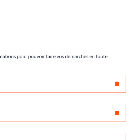
ormations pour pouvoir faire vos démarches en toute