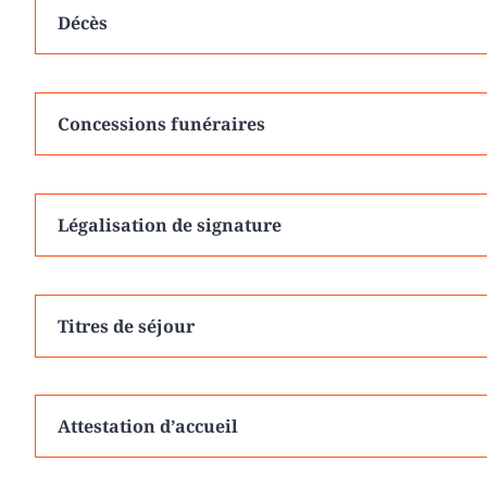
Décès
Concessions funéraires
Légalisation de signature
Titres de séjour
Attestation d’accueil