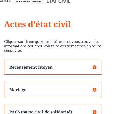
ÉTAT CIVIL
ACCUEIL
JE SUIS UN HABITANT
Actes d’état civil
Cliquez sur l’item qui vous intéresse et vous trouver les
informations pour pouvoir faire vos démarches en toute
simplicité.
Recensement citoyen
Mariage
PACS (pacte civil de solidarité)