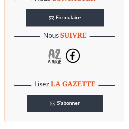
Formulaire
SUIVRE
Nous
LA GAZETTE
Lisez
S’abonner