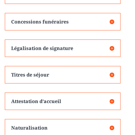
Concessions funéraires
Légalisation de signature
Titres de séjour
Attestation d’accueil
Naturalisation