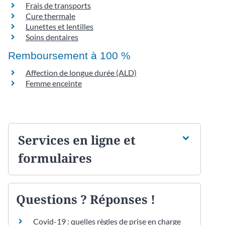
Frais de transports
Cure thermale
Lunettes et lentilles
Soins dentaires
Remboursement à 100 %
Affection de longue durée (ALD)
Femme enceinte
Services en ligne et
formulaires
Questions ? Réponses !
Covid-19 : quelles règles de prise en charge