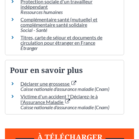
Protection sociale d'un travailleur
indépendant
Ressources humaines
Complémentaire santé (mutuelle) et
complémentaire santé solidaire
Social - Santé
Titres, carte de séjour et documents de
circulation pour étranger en France
Étranger
Pour en savoir plus
Déclarer une grossesse
Caisse nationale d'assurance maladie (Cnam)
Victime d'un accident ? Déclarez-le à
l'Assurance Maladie
Caisse nationale d'assurance maladie (Cnam)
À TÉLÉCHARGER