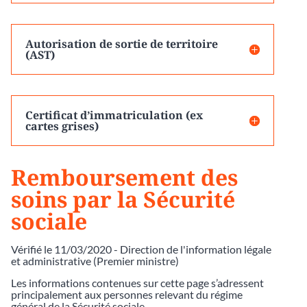
Autorisation de sortie de territoire
(AST)
Certificat d’immatriculation (ex
cartes grises)
Remboursement des
soins par la Sécurité
sociale
Vérifié le 11/03/2020 - Direction de l'information légale
et administrative (Premier ministre)
Les informations contenues sur cette page s’adressent
principalement aux personnes relevant du régime
général de la Sécurité sociale.