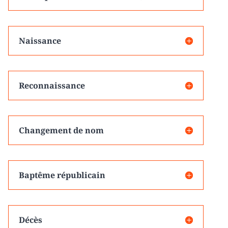
Naissance
Reconnaissance
Changement de nom
Baptême républicain
Décès