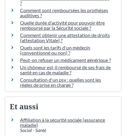
?
Comment sont remboursées les prothèses
auditives ?
Quelle durée d'activité pour pouvoir être
remboursé par la Sécurité sociale ?
Comment obtenir une attestation de droits
(attestation Vitale) ?
Quels sont les tarifs d'un médecin
(conventionné ou non) ?
Peut-on refuser un médicament générique ?
Un chômeur est-il remboursé de ses frais de
santé en cas de maladie ?
Consultation d'un psy : quelles sont les
règles de prise en charge ?
Et aussi
Affiliation à la sécurité sociale (assurance
maladie)
Social - Santé