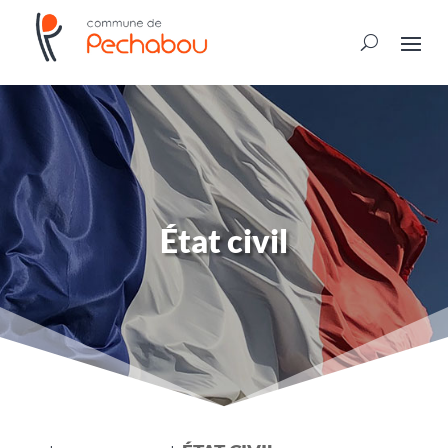
État civil