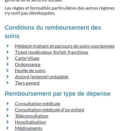
Les règles et formalités particulières des autres régimes
n’y sont pas développées.
Conditions du remboursement des
soins
Médecin traitant et parcours de soins coordonnés
Ticket modérateur, forfait, franchises
Carte Vitale
Ordonnance
Feuille de soins
Accord (entente) préalable
Tiers payant
Remboursement par type de dépense
Consultation médicale
Consultation médicale d'un enfant
Téléconsultation
Hospitalisation
Médicaments