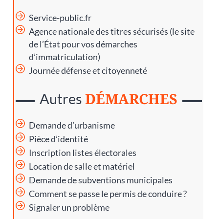
Service-public.fr
Agence nationale des titres sécurisés
(le site
de l’État pour vos démarches
d’immatriculation)
Journée défense et citoyenneté
DÉMARCHES
Autres
Demande d’urbanisme
Pièce d’identité
Inscription listes électorales
Location de salle et matériel
Demande de subventions municipales
Comment se passe le permis de conduire ?
Signaler un problème