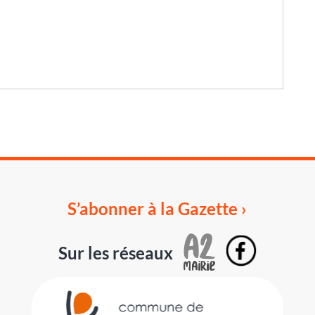
S’abonner à la Gazette ›
Sur les réseaux