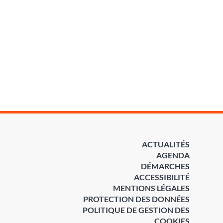
ACTUALITÉS
AGENDA
DÉMARCHES
ACCESSIBILITÉ
MENTIONS LÉGALES
PROTECTION DES DONNÉES
POLITIQUE DE GESTION DES
COOKIES