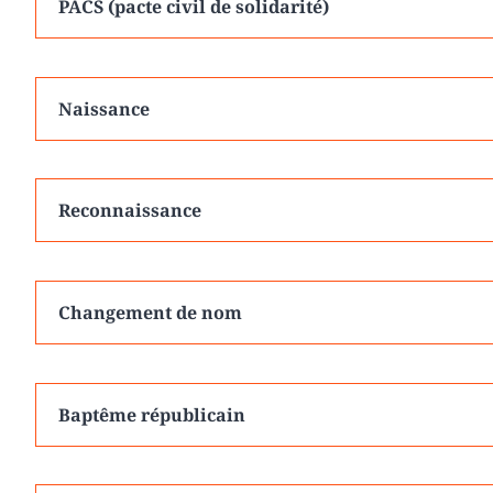
PACS (pacte civil de solidarité)
Naissance
Reconnaissance
Changement de nom
Baptême républicain