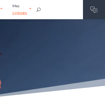
Mes
LOISIRS