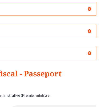
iscal - Passeport
dministrative (Premier ministre)