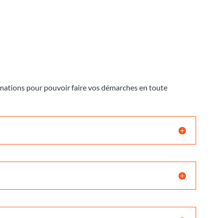
ormations pour pouvoir faire vos démarches en toute