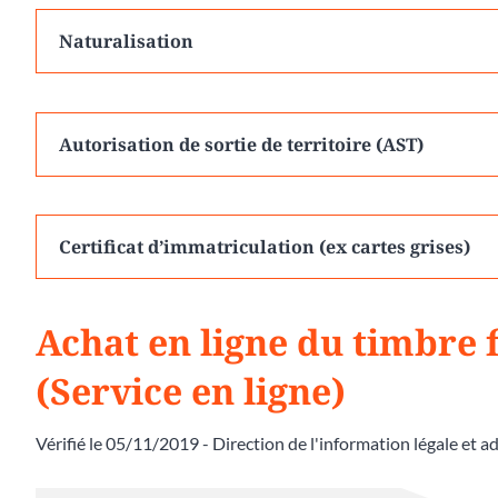
Naturalisation
Autorisation de sortie de territoire (AST)
Certificat d’immatriculation (ex cartes grises)
Achat en ligne du timbre f
(Service en ligne)
Vérifié le 05/11/2019 - Direction de l'information légale et a