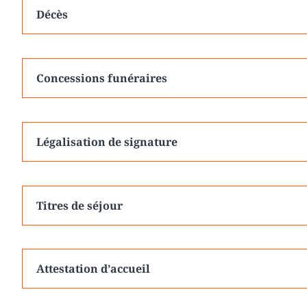
Décès
Concessions funéraires
Légalisation de signature
Titres de séjour
Attestation d’accueil