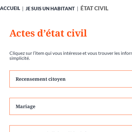
ÉTAT CIVIL
ACCUEIL
JE SUIS UN HABITANT
Actes d’état civil
Cliquez sur l’item qui vous intéresse et vous trouver les inf
simplicité.
Recensement citoyen
Mariage