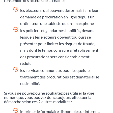
l’ensemble des acteurs de la chaîne :
les électeurs, qui peuvent désormais faire leur
demande de procuration en ligne depuis un
ordinateur, une tablette ou un smartphone ;
les policiers et gendarmes habilités, devant
lesquels les électeurs doivent toujours se
présenter pour limiter les risques de fraude,
mais dont le temps consacré à l’établissement
des procurations sera considérablement
réduit ;
les services communaux pour lesquels le
traitement des procurations est dématérialisé
et simplifié.
Si vous ne pouvez ou ne souhaitez pas utiliser la voie
numérique, vous pouvez donc toujours effectuer la
démarche selon ces 2 autres modalités :
imprimer le formulaire disponible sur internet,