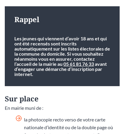
Rappel
Les jeunes qui viennent d’avoir 18 ans et qui
ont été recensés sont inscrits
automatiquement sur les listes électorales de
la commune du domicile. Si vous souhaitez
néanmoins vous en assurer, contactez
l’accueil de la mairie au
05 61 81 76 33
avant
d’engager une démarche d’inscription par
internet.
Sur place
En mairie muni de :
la photocopie recto verso de votre carte
nationale d’identité ou de la double page où