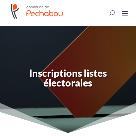
Inscriptions listes
électorales