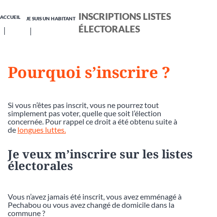
INSCRIPTIONS LISTES
ACCUEIL
JE SUIS UN HABITANT
ÉLECTORALES
Pourquoi s’inscrire ?
Si vous n’êtes pas inscrit, vous ne pourrez tout
simplement pas voter, quelle que soit l’élection
concernée. Pour rappel ce droit a été obtenu suite à
de
longues luttes.
Je veux m’inscrire sur les listes
électorales
Vous n’avez jamais été inscrit, vous avez emménagé à
Pechabou ou vous avez changé de domicile dans la
commune ?