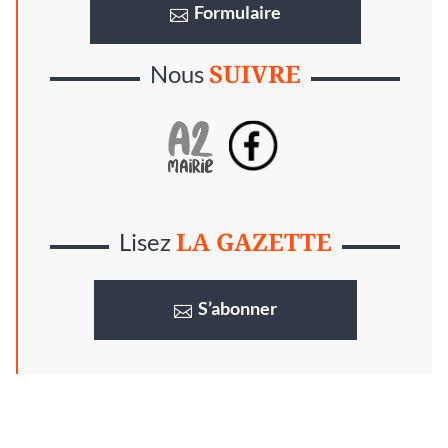
Formulaire
SUIVRE
Nous
LA GAZETTE
Lisez
S’abonner