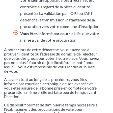
Votre identité apparaît alors à l’écran et est
contrôlée au regard de la pièce d’identité
présentée. La validation par l’OPJ ou l’APJ
déclenche la transmission instantanée de la
procuration vers votre commune d’inscription.
Vous êtes informé par courriel
dès que votre
mairie a validé votre procuration.
À noter : lors de cette démarche, vous n’avez pas à
prouver l’identité ou l’adresse du domicile de l’électeur
que vous désignez pour voter à votre place. Vous n’avez
pas non plus à fournir de justificatif sur le motif pour
lequel il vous est impossible de vous rendre au bureau
de vote.
À savoir : tout au long de la procédure, vous êtes
informé par courrier électronique de son avancée et
vous êtes assuré de la bonne prise en compte de votre
procuration, même si elle est faite peu de temps avant
l’élection.
Ce dispositif permet de diminuer le temps nécessaire à
l’établissement des procurations de vote pour