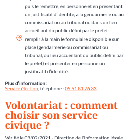
puis le remettre, en personne et en présentant
un justificatif d’identité, à la gendarmerie ou au
commissariat ou au tribunal ou dans un lieu
accueillant du public défini par le préfet.
remplir à la main le formulaire disponible sur
place (gendarmerie ou commissariat ou
tribunal, ou lieu accueillant du public défini par
le préfet) et présenter en personne un
justificatif d’identité.
Plus d’information
:
Service élection
, téléphone :
05 61 81 76 33
Volontariat : comment
choisir son service
civique ?
Vérifié le 09/02/2021 - Direction de l'information légale