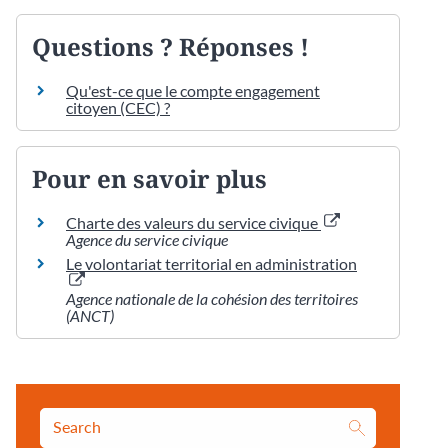
Questions ? Réponses !
Qu'est-ce que le compte engagement
citoyen (CEC) ?
Pour en savoir plus
Charte des valeurs du service civique
Agence du service civique
Le volontariat territorial en administration
Agence nationale de la cohésion des territoires
(ANCT)