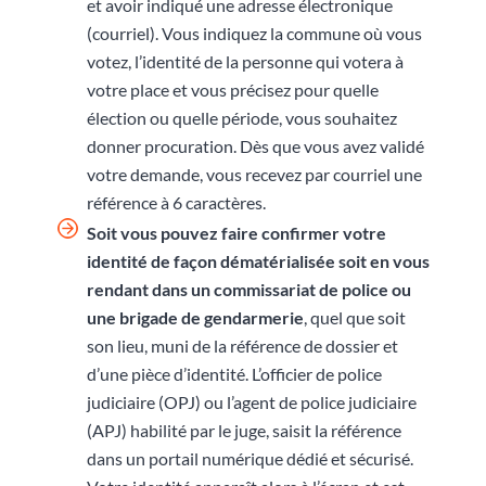
et avoir indiqué une adresse électronique
(courriel). Vous indiquez la commune où vous
votez, l’identité de la personne qui votera à
votre place et vous précisez pour quelle
élection ou quelle période, vous souhaitez
donner procuration. Dès que vous avez validé
votre demande, vous recevez par courriel une
référence à 6 caractères.
Soit vous pouvez faire confirmer votre
identité de façon dématérialisée soit en vous
rendant
dans un commissariat de police ou
une brigade de gendarmerie
, quel que soit
son lieu, muni de la référence de dossier et
d’une pièce d’identité. L’officier de police
judiciaire (OPJ) ou l’agent de police judiciaire
(APJ) habilité par le juge, saisit la référence
dans un portail numérique dédié et sécurisé.