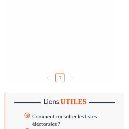
UTILES
Liens
Comment consulter les listes
électorales ?