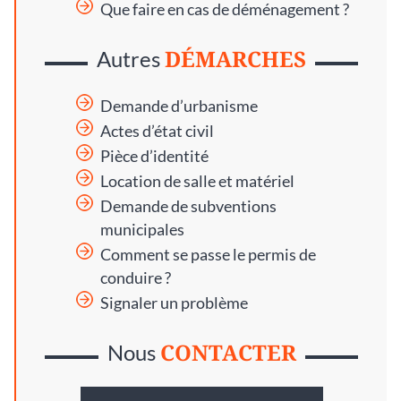
Que faire en cas de déménagement ?
DÉMARCHES
Autres
Demande d’urbanisme
Actes d’état civil
Pièce d’identité
Location de salle et matériel
Demande de subventions
municipales
Comment se passe le permis de
conduire ?
Signaler un problème
CONTACTER
Nous