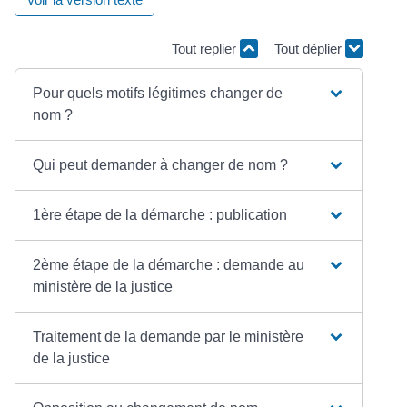
Tout replier
Tout déplier
Pour quels motifs légitimes changer de
nom ?
Qui peut demander à changer de nom ?
1ère étape de la démarche : publication
2ème étape de la démarche : demande au
ministère de la justice
Traitement de la demande par le ministère
de la justice