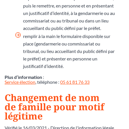
puis le remettre, en personne et en présentant
un justificatif d’identité, à la gendarmerie ou au
commissariat ou au tribunal ou dans un lieu
accueillant du public défini par le préfet.
remplir à la main le formulaire disponible sur
place (gendarmerie ou commissariat ou
tribunal, ou lieu accueillant du public défini par
le préfet) et présenter en personne un
justificatif d’identité.
Plus d’information
:
Service élection
, téléphone :
05 61 81 76 33
Changement de nom
de famille pour motif
légitime
Vérifié le 16/03/2021 - Direction de l'information légale