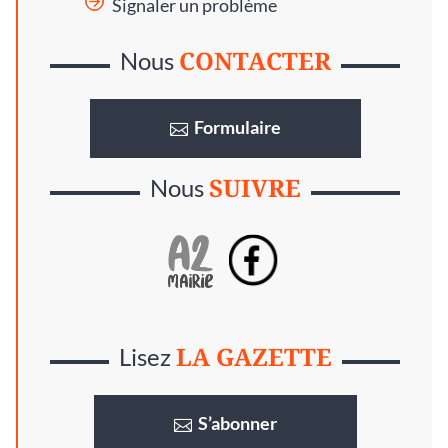
Signaler un problème
CONTACTER
Nous
Formulaire
SUIVRE
Nous
LA GAZETTE
Lisez
S’abonner