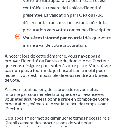
Votre identité apparaît alors à l’écran et est
contrôlée au regard de la pièce d’identité
présentée. La validation par l’OPJ ou l’APJ
déclenche la transmission instantanée de la
procuration vers votre commune d’inscription.
Vous êtes informé par courriel
dès que votre
mairie a validé votre procuration.
À noter : lors de cette démarche, vous n’avez pas à
prouver l’identité ou l’adresse du domicile de l’électeur
que vous désignez pour voter à votre place. Vous n’avez
pas non plus à fournir de justificatif sur le motif pour
lequel il vous est impossible de vous rendre au bureau
de vote.
À savoir : tout au long de la procédure, vous êtes
informé par courrier électronique de son avancée et
vous êtes assuré de la bonne prise en compte de votre
procuration, même si elle est faite peu de temps avant
l’élection.
Ce dispositif permet de diminuer le temps nécessaire à
l’établissement des procurations de vote pour