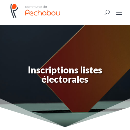
Inscriptions listes
électorales