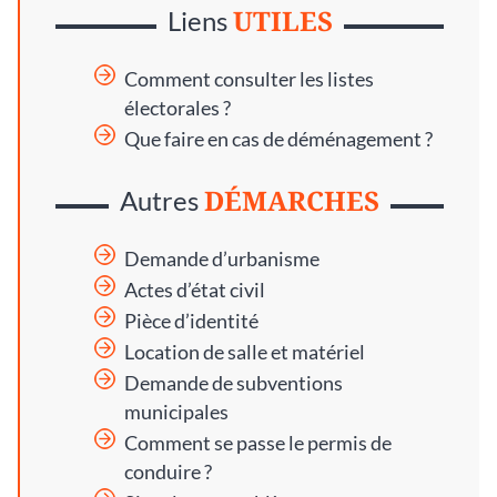
UTILES
Liens
Comment consulter les listes
électorales ?
Que faire en cas de déménagement ?
DÉMARCHES
Autres
Demande d’urbanisme
Actes d’état civil
Pièce d’identité
Location de salle et matériel
Demande de subventions
municipales
Comment se passe le permis de
conduire ?