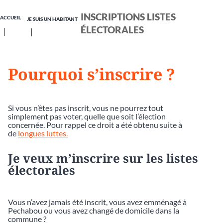
INSCRIPTIONS LISTES
ACCUEIL
JE SUIS UN HABITANT
ÉLECTORALES
Pourquoi s’inscrire ?
Si vous n’êtes pas inscrit, vous ne pourrez tout
simplement pas voter, quelle que soit l’élection
concernée. Pour rappel ce droit a été obtenu suite à
de
longues luttes.
Je veux m’inscrire sur les listes
électorales
Vous n’avez jamais été inscrit, vous avez emménagé à
Pechabou ou vous avez changé de domicile dans la
commune ?