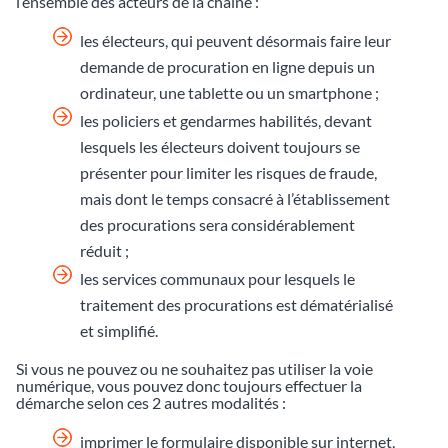
l’ensemble des acteurs de la chaîne :
les électeurs, qui peuvent désormais faire leur
demande de procuration en ligne depuis un
ordinateur, une tablette ou un smartphone ;
les policiers et gendarmes habilités, devant
lesquels les électeurs doivent toujours se
présenter pour limiter les risques de fraude,
mais dont le temps consacré à l’établissement
des procurations sera considérablement
réduit ;
les services communaux pour lesquels le
traitement des procurations est dématérialisé
et simplifié.
Si vous ne pouvez ou ne souhaitez pas utiliser la voie
numérique, vous pouvez donc toujours effectuer la
démarche selon ces 2 autres modalités :
imprimer le formulaire disponible sur internet,