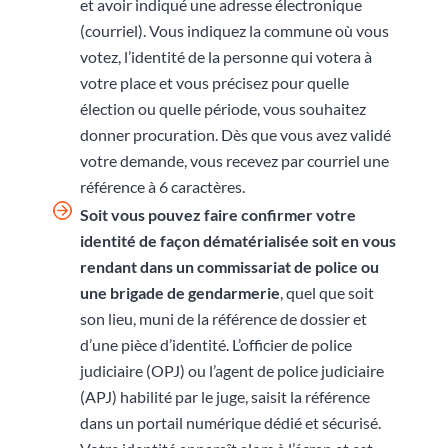
et avoir indiqué une adresse électronique
(courriel). Vous indiquez la commune où vous
votez, l’identité de la personne qui votera à
votre place et vous précisez pour quelle
élection ou quelle période, vous souhaitez
donner procuration. Dès que vous avez validé
votre demande, vous recevez par courriel une
référence à 6 caractères.
Soit vous pouvez faire confirmer votre
identité de façon dématérialisée soit en vous
rendant
dans un commissariat de police ou
une brigade de gendarmerie
, quel que soit
son lieu, muni de la référence de dossier et
d’une pièce d’identité. L’officier de police
judiciaire (OPJ) ou l’agent de police judiciaire
(APJ) habilité par le juge, saisit la référence
dans un portail numérique dédié et sécurisé.