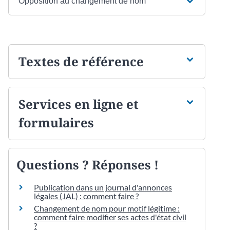
Opposition au changement de nom
Textes de référence
Services en ligne et
formulaires
Questions ? Réponses !
Publication dans un journal d'annonces
légales (JAL) : comment faire ?
Changement de nom pour motif légitime :
comment faire modifier ses actes d'état civil
?