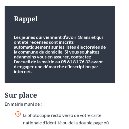
Rappel
Les jeunes qui viennent d’avoir 18 ans et qui
ont été recensés sont inscrits
automatiquement sur les listes électorales de
la commune du domicile. Si vous souhaitez
néanmoins vous en assurer, contactez
l’accueil de la mairie au
05 61 81 76 33
avant
d’engager une démarche d’inscription par
internet.
Sur place
En mairie muni de :
la photocopie recto verso de votre carte
nationale d’identité ou de la double page où