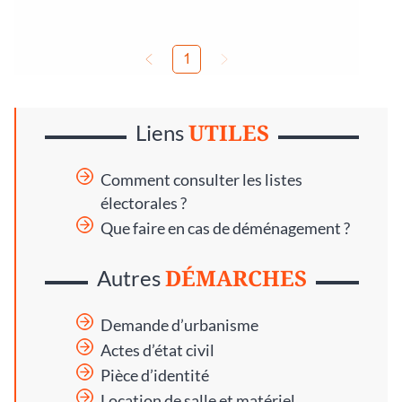
UTILES
Liens
Comment consulter les listes
électorales ?
Que faire en cas de déménagement ?
DÉMARCHES
Autres
Demande d’urbanisme
Actes d’état civil
Pièce d’identité
Location de salle et matériel