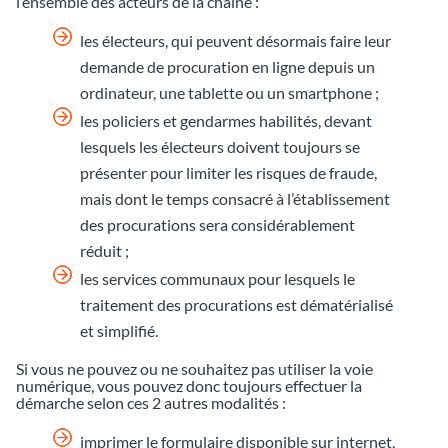
l’ensemble des acteurs de la chaîne :
les électeurs, qui peuvent désormais faire leur
demande de procuration en ligne depuis un
ordinateur, une tablette ou un smartphone ;
les policiers et gendarmes habilités, devant
lesquels les électeurs doivent toujours se
présenter pour limiter les risques de fraude,
mais dont le temps consacré à l’établissement
des procurations sera considérablement
réduit ;
les services communaux pour lesquels le
traitement des procurations est dématérialisé
et simplifié.
Si vous ne pouvez ou ne souhaitez pas utiliser la voie
numérique, vous pouvez donc toujours effectuer la
démarche selon ces 2 autres modalités :
imprimer le formulaire disponible sur internet,