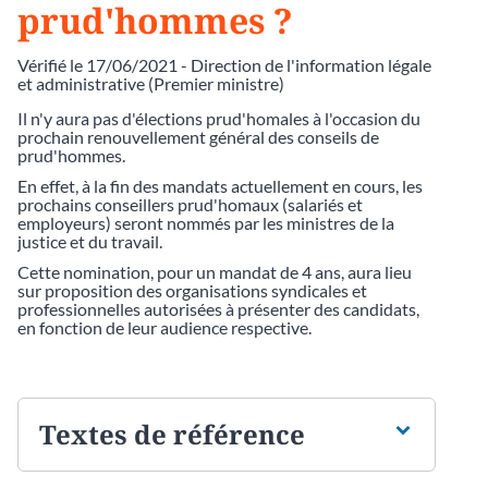
prud'hommes ?
Vérifié le 17/06/2021 - Direction de l'information légale
et administrative (Premier ministre)
Il n'y aura pas d'élections prud'homales à l'occasion du
prochain renouvellement général des conseils de
prud'hommes.
En effet, à la fin des mandats actuellement en cours, les
prochains conseillers prud'homaux (salariés et
employeurs) seront nommés par les ministres de la
justice et du travail.
Cette nomination, pour un mandat de 4 ans, aura lieu
sur proposition des organisations syndicales et
professionnelles autorisées à présenter des candidats,
en fonction de leur audience respective.
Textes de référence