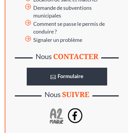
Demande de subventions
municipales
Comment se passe le permis de
conduire ?
Signaler un problème
CONTACTER
Nous
Formulaire
SUIVRE
Nous