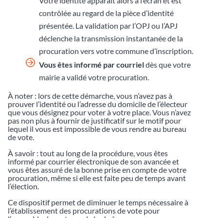
Votre identité apparaît alors à l’écran et est
contrôlée au regard de la pièce d’identité
présentée. La validation par l’OPJ ou l’APJ
déclenche la transmission instantanée de la
procuration vers votre commune d’inscription.
Vous êtes informé par courriel
dès que votre
mairie a validé votre procuration.
À noter : lors de cette démarche, vous n’avez pas à
prouver l’identité ou l’adresse du domicile de l’électeur
que vous désignez pour voter à votre place. Vous n’avez
pas non plus à fournir de justificatif sur le motif pour
lequel il vous est impossible de vous rendre au bureau
de vote.
À savoir : tout au long de la procédure, vous êtes
informé par courrier électronique de son avancée et
vous êtes assuré de la bonne prise en compte de votre
procuration, même si elle est faite peu de temps avant
l’élection.
Ce dispositif permet de diminuer le temps nécessaire à
l’établissement des procurations de vote pour