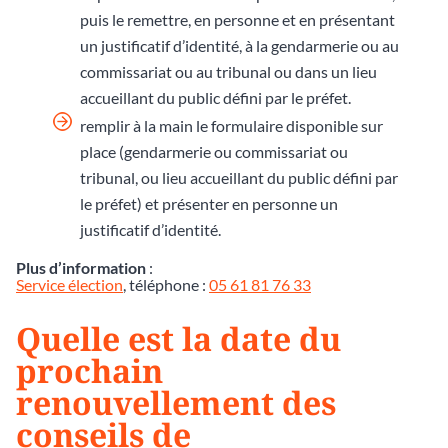
puis le remettre, en personne et en présentant
un justificatif d’identité, à la gendarmerie ou au
commissariat ou au tribunal ou dans un lieu
accueillant du public défini par le préfet.
remplir à la main le formulaire disponible sur
place (gendarmerie ou commissariat ou
tribunal, ou lieu accueillant du public défini par
le préfet) et présenter en personne un
justificatif d’identité.
Plus d’information
:
Service élection
, téléphone :
05 61 81 76 33
Quelle est la date du
prochain
renouvellement des
conseils de