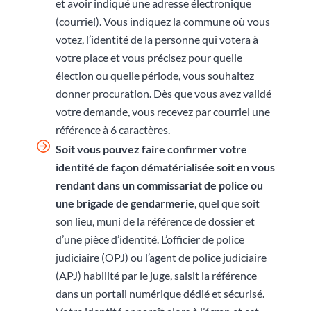
et avoir indiqué une adresse électronique
(courriel). Vous indiquez la commune où vous
votez, l’identité de la personne qui votera à
votre place et vous précisez pour quelle
élection ou quelle période, vous souhaitez
donner procuration. Dès que vous avez validé
votre demande, vous recevez par courriel une
référence à 6 caractères.
Soit vous pouvez faire confirmer votre
identité de façon dématérialisée soit en vous
rendant
dans un commissariat de police ou
une brigade de gendarmerie
, quel que soit
son lieu, muni de la référence de dossier et
d’une pièce d’identité. L’officier de police
judiciaire (OPJ) ou l’agent de police judiciaire
(APJ) habilité par le juge, saisit la référence
dans un portail numérique dédié et sécurisé.