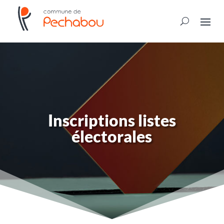
Inscriptions listes
électorales