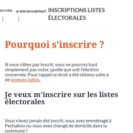
INSCRIPTIONS LISTES
ACCUEIL
JE SUIS UN HABITANT
ÉLECTORALES
Pourquoi s’inscrire ?
Si vous n’êtes pas inscrit, vous ne pourrez tout
simplement pas voter, quelle que soit l’élection
concernée. Pour rappel ce droit a été obtenu suite à
de
longues luttes.
Je veux m’inscrire sur les listes
électorales
Vous n’avez jamais été inscrit, vous avez emménagé à
Pechabou ou vous avez changé de domicile dans la
commune ?