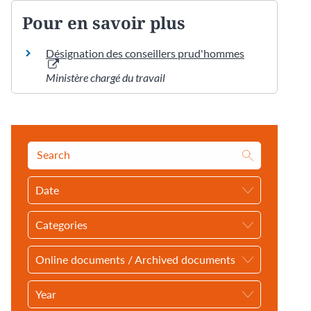
Pour en savoir plus
Désignation des conseillers prud'hommes
Ministère chargé du travail