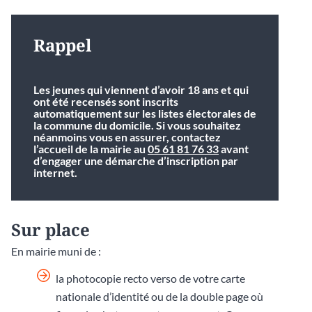
Rappel
Les jeunes qui viennent d’avoir 18 ans et qui
ont été recensés sont inscrits
automatiquement sur les listes électorales de
la commune du domicile. Si vous souhaitez
néanmoins vous en assurer, contactez
l’accueil de la mairie au
05 61 81 76 33
avant
d’engager une démarche d’inscription par
internet.
Sur place
En mairie muni de :
la photocopie recto verso de votre carte
nationale d’identité ou de la double page où