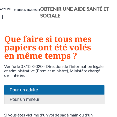
OBTENIR UNE AIDE SANTÉ ET
ACCUEIL
JE SUIS UN HABITANT
SOCIALE
Que faire si tous mes
papiers ont été volés
en même temps ?
Vérifié le 07/12/2020 - Direction de l'information légale
et administrative (Premier ministre), Ministère chargé
de l'intérieur
Pour un adulte
Pour un mineur
Si vous êtes victime d'un vol de sac à main ou d'un