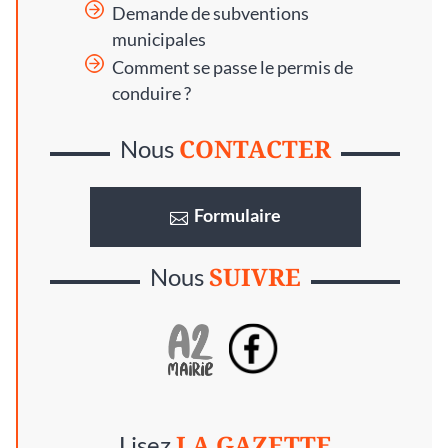
Demande de subventions
municipales
Comment se passe le permis de
conduire ?
CONTACTER
Nous
Formulaire
SUIVRE
Nous
LA GAZETTE
Lisez