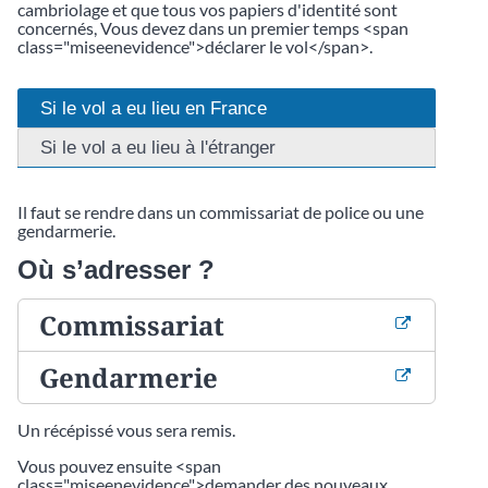
cambriolage et que tous vos papiers d'identité sont
concernés, Vous devez dans un premier temps <span
class="miseenevidence">déclarer le vol</span>.
Si le vol a eu lieu en France
Si le vol a eu lieu à l'étranger
Il faut se rendre dans un commissariat de police ou une
gendarmerie.
Où s’adresser ?
Commissariat
Gendarmerie
Un récépissé vous sera remis.
Vous pouvez ensuite <span
class="miseenevidence">demander des nouveaux