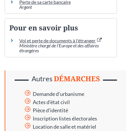
Perte de sa carte bancaire
Argent
Pour en savoir plus
Vol et perte de documents à l'étranger
Ministère chargé de l'Europe et des affaires
étrangères
DÉMARCHES
Autres
Demande d’urbanisme
Actes d’état civil
Pièce d’identité
Inscription listes électorales
Location de salle et matériel