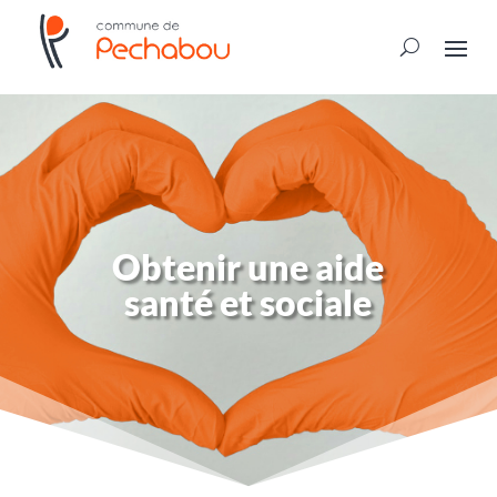
Obtenir une aide
santé et sociale