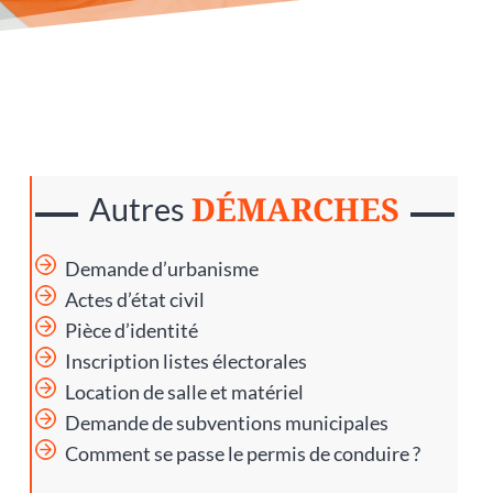
DÉMARCHES
Autres
Demande d’urbanisme
Actes d’état civil
Pièce d’identité
Inscription listes électorales
Location de salle et matériel
Demande de subventions municipales
Comment se passe le permis de conduire ?