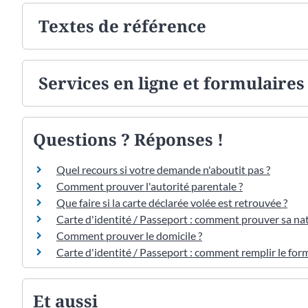
Textes de référence
Services en ligne et formulaires
Questions ? Réponses !
Quel recours si votre demande n'aboutit pas ?
Comment prouver l'autorité parentale ?
Que faire si la carte déclarée volée est retrouvée ?
Carte d'identité / Passeport : comment prouver sa nati
Comment prouver le domicile ?
Carte d'identité / Passeport : comment remplir le for
Et aussi