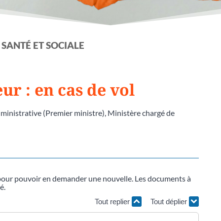
 SANTÉ ET SOCIALE
ur : en cas de vol
dministrative (Premier ministre), Ministère chargé de
tion pour pouvoir en demander une nouvelle. Les documents à
é.
Tout replier
Tout déplier