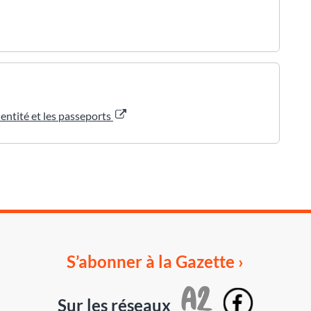
dentité et les passeports
S’abonner à la Gazette ›
Sur les réseaux