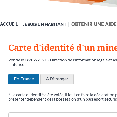
OBTENIR UNE AIDE
ACCUEIL
JE SUIS UN HABITANT
Carte d'identité d'un mine
Vérifié le 08/07/2021 - Direction de l'information légale et a
l'intérieur
En France
À l'étranger
Si la carte d'identité a été volée, il faut en faire la déclara
présenter dépendent de la possession d'un passeport sécuris