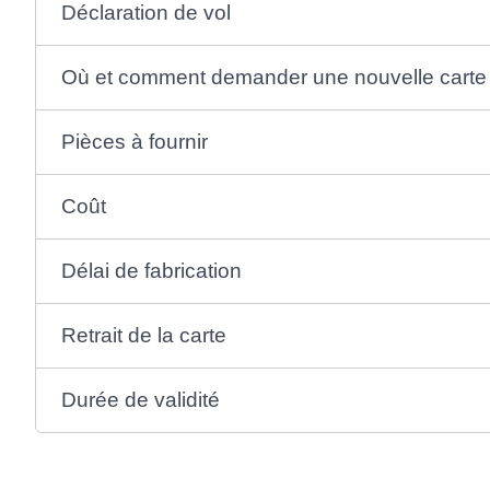
Déclaration de vol
Où et comment demander une nouvelle carte
Pièces à fournir
Coût
Délai de fabrication
Retrait de la carte
Durée de validité