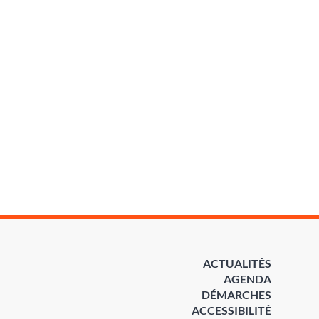
ACTUALITÉS
AGENDA
DÉMARCHES
ACCESSIBILITÉ