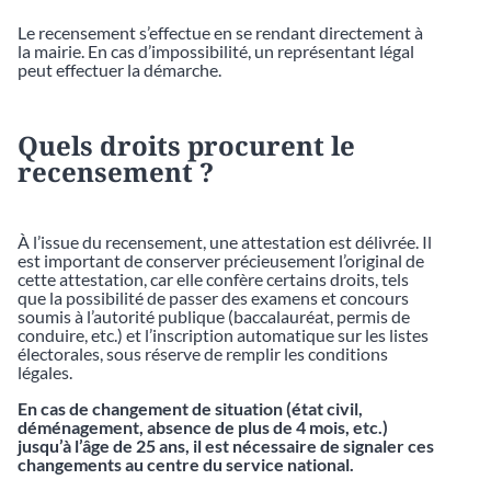
Le recensement s’effectue en se rendant directement à
la mairie. En cas d’impossibilité, un représentant légal
peut effectuer la démarche.
Quels droits procurent le
recensement ?
À l’issue du recensement, une attestation est délivrée. Il
est important de conserver précieusement l’original de
cette attestation, car elle confère certains droits, tels
que la possibilité de passer des examens et concours
soumis à l’autorité publique (baccalauréat, permis de
conduire, etc.) et l’inscription automatique sur les listes
électorales, sous réserve de remplir les conditions
légales.
En cas de changement de situation (état civil,
déménagement, absence de plus de 4 mois, etc.)
jusqu’à l’âge de 25 ans, il est nécessaire de signaler ces
changements au centre du service national.