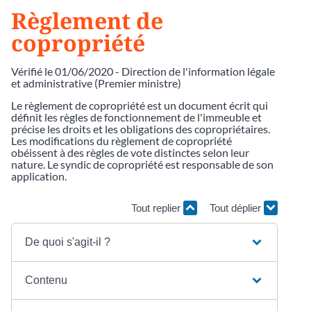
Règlement de
copropriété
Vérifié le 01/06/2020 - Direction de l'information légale
et administrative (Premier ministre)
Le règlement de copropriété est un document écrit qui
définit les règles de fonctionnement de l'immeuble et
précise les droits et les obligations des copropriétaires.
Les modifications du règlement de copropriété
obéissent à des règles de vote distinctes selon leur
nature. Le syndic de copropriété est responsable de son
application.
Tout replier
Tout déplier
De quoi s'agit-il ?
Contenu