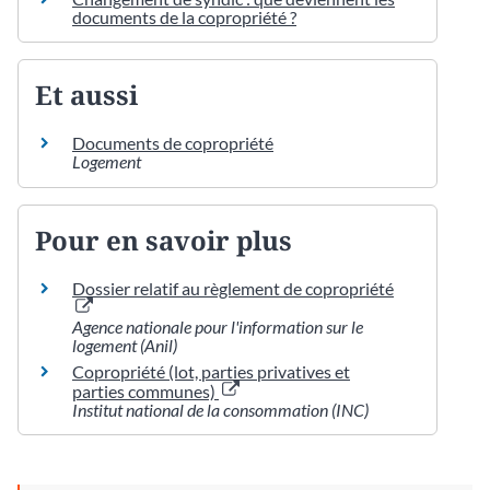
documents de la copropriété ?
Et aussi
Documents de copropriété
Logement
Pour en savoir plus
Dossier relatif au règlement de copropriété
Agence nationale pour l'information sur le
logement (Anil)
Copropriété (lot, parties privatives et
parties communes)
Institut national de la consommation (INC)