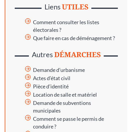
UTILES
Liens
Comment consulter les listes
électorales ?
Que faire en cas de déménagement ?
DÉMARCHES
Autres
Demande d’urbanisme
Actes d’état civil
Pièce d’identité
Location de salle et matériel
Demande de subventions
municipales
Comment se passe le permis de
conduire ?