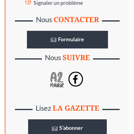
Signaler un problème
CONTACTER
Nous
Formulaire
SUIVRE
Nous
LA GAZETTE
Lisez
S’abonner