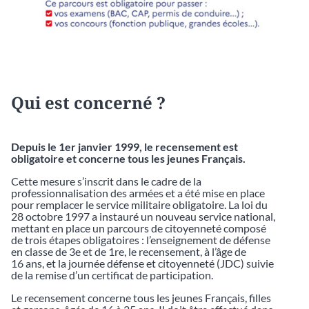
Qui est concerné ?
Depuis le 1er janvier 1999, le recensement est
obligatoire et concerne tous les jeunes Français.
Cette mesure s’inscrit dans le cadre de la
professionnalisation des armées et a été mise en place
pour remplacer le service militaire obligatoire. La loi du
28 octobre 1997 a instauré un nouveau service national,
mettant en place un parcours de citoyenneté composé
de trois étapes obligatoires : l’enseignement de défense
en classe de 3e et de 1re, le recensement, à l’âge de
16 ans, et la journée défense et citoyenneté (JDC) suivie
de la remise d’un certificat de participation.
Le recensement concerne tous les jeunes Français, filles