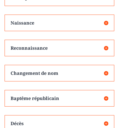
Naissance
Reconnaissance
Changement de nom
Baptême républicain
Décès