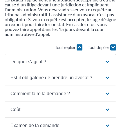
cause d'un litige devant une juridiction et impliquant
l'administration. Vous devez adresser votre requête au
tribunal administratif. L'assistance d'un avocat n'est pas
obligatoire. Si votre requête est acceptée, le juge désigne
un expert pour faire le constat. En cas de refus, vous
pouvez faire appel dans les 15 jours devant la cour
administrative d'appel.
Tout replier
Tout déplier
De quoi s'agit-il ?
Est-il obligatoire de prendre un avocat ?
Comment faire la demande ?
Coût
Examen de la demande