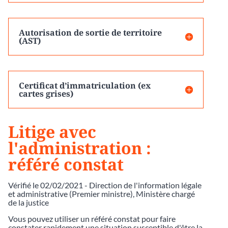
Autorisation de sortie de territoire
(AST)
Certificat d’immatriculation (ex
cartes grises)
Litige avec
l'administration :
référé constat
Vérifié le 02/02/2021 - Direction de l'information légale
et administrative (Premier ministre), Ministère chargé
de la justice
Vous pouvez utiliser un référé constat pour faire
constater rapidement une situation susceptible d'être la