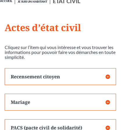
ÉTAT CIVIL
ACCUEIL
JE SUIS UN HABITANT
Actes d’état civil
Cliquez sur l’item qui vous intéresse et vous trouver les
informations pour pouvoir faire vos démarches en toute
simplicité.
Recensement citoyen
Mariage
PACS (pacte civil de solidarité)