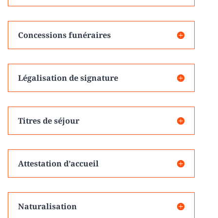
Concessions funéraires
Légalisation de signature
Titres de séjour
Attestation d’accueil
Naturalisation