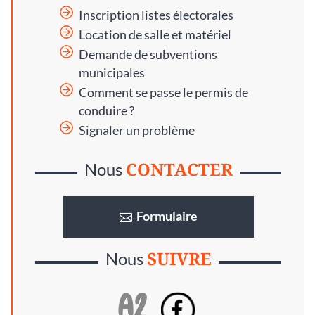
Inscription listes électorales
Location de salle et matériel
Demande de subventions
municipales
Comment se passe le permis de
conduire ?
Signaler un problème
CONTACTER
Nous
Formulaire
SUIVRE
Nous