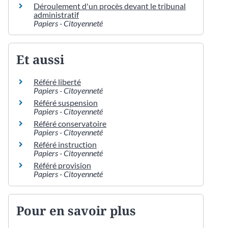
Déroulement d'un procès devant le tribunal
administratif
Papiers - Citoyenneté
Et aussi
Référé liberté
Papiers - Citoyenneté
Référé suspension
Papiers - Citoyenneté
Référé conservatoire
Papiers - Citoyenneté
Référé instruction
Papiers - Citoyenneté
Référé provision
Papiers - Citoyenneté
Pour en savoir plus