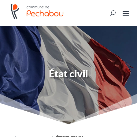
État civil