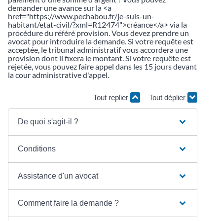
demander une avance sur la <a
href="https://www.pechabou.fr/je-suis-un-
habitant/etat-civil/?xml=R12474">créance</a> via la
procédure du référé provision. Vous devez prendre un
avocat pour introduire la demande. Si votre requête est
acceptée, le tribunal administratif vous accordera une
provision dont il fixera le montant. Si votre requête est
rejetée, vous pouvez faire appel dans les 15 jours devant
la cour administrative d'appel.
Tout replier
Tout déplier
De quoi s'agit-il ?
Conditions
Assistance d'un avocat
Comment faire la demande ?