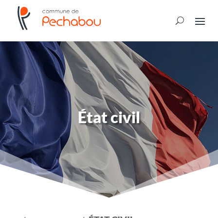
État civil