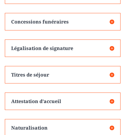
Concessions funéraires
Légalisation de signature
Titres de séjour
Attestation d’accueil
Naturalisation