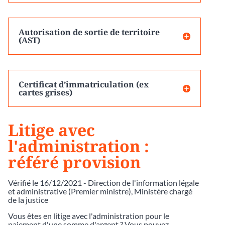
Autorisation de sortie de territoire
(AST)
Certificat d’immatriculation (ex
cartes grises)
Litige avec
l'administration :
référé provision
Vérifié le 16/12/2021 - Direction de l'information légale
et administrative (Premier ministre), Ministère chargé
de la justice
Vous êtes en litige avec l'administration pour le
paiement d'une somme d'argent ? Vous pouvez