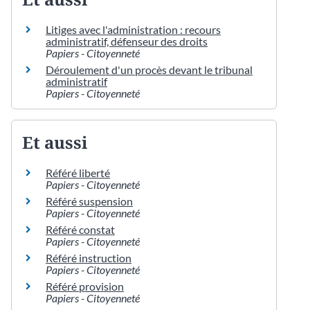
Litiges avec l'administration : recours
administratif, défenseur des droits
Papiers - Citoyenneté
Déroulement d'un procès devant le tribunal
administratif
Papiers - Citoyenneté
Et aussi
Référé liberté
Papiers - Citoyenneté
Référé suspension
Papiers - Citoyenneté
Référé constat
Papiers - Citoyenneté
Référé instruction
Papiers - Citoyenneté
Référé provision
Papiers - Citoyenneté