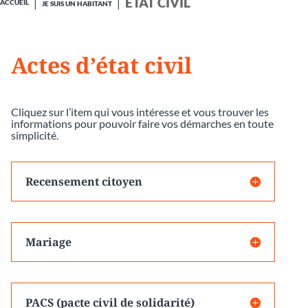
ÉTAT CIVIL
ACCUEIL
JE SUIS UN HABITANT
Actes d’état civil
Cliquez sur l’item qui vous intéresse et vous trouver les
informations pour pouvoir faire vos démarches en toute
simplicité.
Recensement citoyen
Mariage
PACS (pacte civil de solidarité)