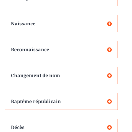
Naissance
Reconnaissance
Changement de nom
Baptême républicain
Décès