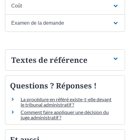
Coût
Examen de la demande
Textes de référence
Questions ? Réponses !
La procédure en référé existe-t-elle devant
le tribunal administratif ?
Comment faire appliquer une décision du
juge administratif ?
Et aussi