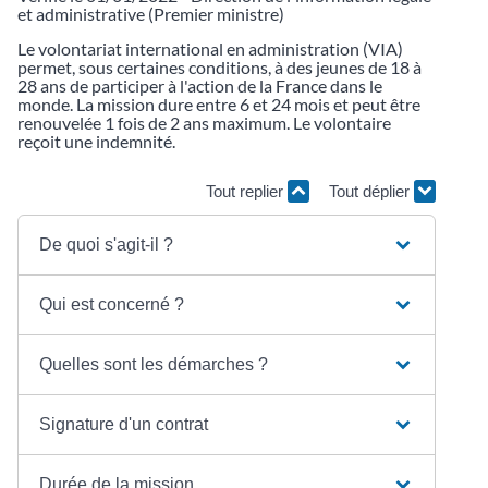
et administrative (Premier ministre)
Le volontariat international en administration (VIA)
permet, sous certaines conditions, à des jeunes de 18 à
28 ans de participer à l'action de la France dans le
monde. La mission dure entre 6 et 24 mois et peut être
renouvelée 1 fois de 2 ans maximum. Le volontaire
reçoit une indemnité.
Tout replier
Tout déplier
De quoi s'agit-il ?
Qui est concerné ?
Quelles sont les démarches ?
Signature d'un contrat
Durée de la mission