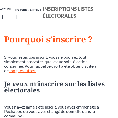
INSCRIPTIONS LISTES
ACCUEIL
JE SUIS UN HABITANT
ÉLECTORALES
Pourquoi s’inscrire ?
Si vous n’êtes pas inscrit, vous ne pourrez tout
simplement pas voter, quelle que soit l’élection
concernée. Pour rappel ce droit a été obtenu suite à
de
longues luttes.
Je veux m’inscrire sur les listes
électorales
Vous n’avez jamais été inscrit, vous avez emménagé à
Pechabou ou vous avez changé de domicile dans la
commune ?