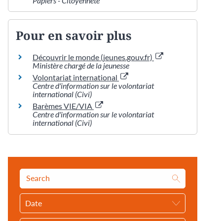
Papiers - Citoyenneté
Pour en savoir plus
Découvrir le monde (jeunes.gouv.fr)
Ministère chargé de la jeunesse
Volontariat international
Centre d'information sur le volontariat
international (Civi)
Barèmes VIE/VIA
Centre d'information sur le volontariat
international (Civi)