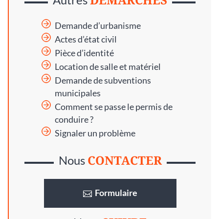
Demande d’urbanisme
Actes d’état civil
Pièce d’identité
Location de salle et matériel
Demande de subventions
municipales
Comment se passe le permis de
conduire ?
Signaler un problème
CONTACTER
Nous
Formulaire