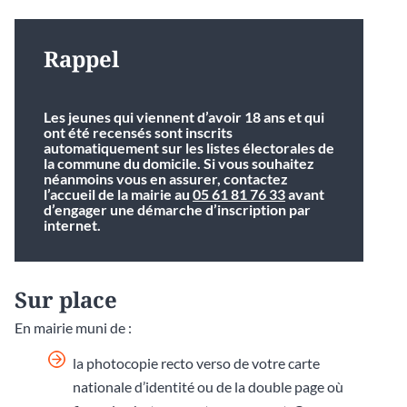
Rappel
Les jeunes qui viennent d’avoir 18 ans et qui
ont été recensés sont inscrits
automatiquement sur les listes électorales de
la commune du domicile. Si vous souhaitez
néanmoins vous en assurer, contactez
l’accueil de la mairie au
05 61 81 76 33
avant
d’engager une démarche d’inscription par
internet.
Sur place
En mairie muni de :
la photocopie recto verso de votre carte
nationale d’identité ou de la double page où