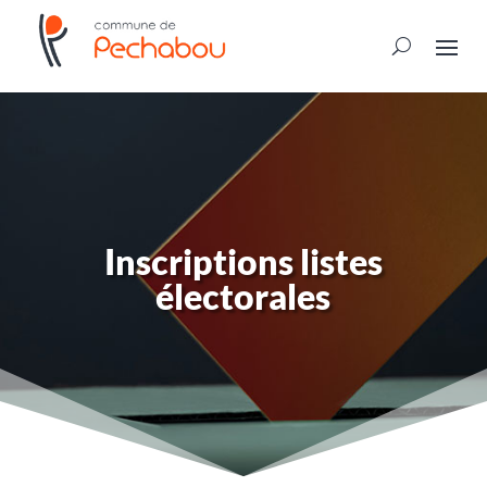
Inscriptions listes
électorales