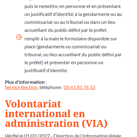
puis le remettre, en personne et en présentant
un justificatif d’identité, à la gendarmerie ou au
commissariat ou au tribunal ou dans un lieu
accueillant du public défini par le préfet.
remplir à la main le formulaire disponible sur
place (gendarmerie ou commissariat ou
tribunal, ou lieu accueillant du public défini par
le préfet) et présenter en personne un
justificatif d’identité.
Plus d’information
:
Service élection
, téléphone :
05 61 81 76 33
Volontariat
international en
administration (VIA)
Vérifié le 01/01/2022 - Direction de l'information légale