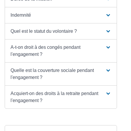
Indemnité
Quel est le statut du volontaire ?
A-t-on droit à des congés pendant
l'engagement ?
Quelle est la couverture sociale pendant
l'engagement ?
Acquiert-on des droits à la retraite pendant
l'engagement ?