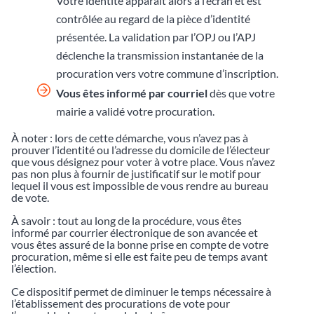
Votre identité apparaît alors à l’écran et est
contrôlée au regard de la pièce d’identité
présentée. La validation par l’OPJ ou l’APJ
déclenche la transmission instantanée de la
procuration vers votre commune d’inscription.
Vous êtes informé par courriel
dès que votre
mairie a validé votre procuration.
À noter : lors de cette démarche, vous n’avez pas à
prouver l’identité ou l’adresse du domicile de l’électeur
que vous désignez pour voter à votre place. Vous n’avez
pas non plus à fournir de justificatif sur le motif pour
lequel il vous est impossible de vous rendre au bureau
de vote.
À savoir : tout au long de la procédure, vous êtes
informé par courrier électronique de son avancée et
vous êtes assuré de la bonne prise en compte de votre
procuration, même si elle est faite peu de temps avant
l’élection.
Ce dispositif permet de diminuer le temps nécessaire à
l’établissement des procurations de vote pour