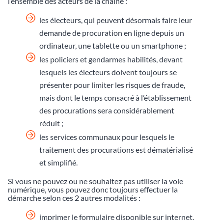
l’ensemble des acteurs de la chaîne :
les électeurs, qui peuvent désormais faire leur
demande de procuration en ligne depuis un
ordinateur, une tablette ou un smartphone ;
les policiers et gendarmes habilités, devant
lesquels les électeurs doivent toujours se
présenter pour limiter les risques de fraude,
mais dont le temps consacré à l’établissement
des procurations sera considérablement
réduit ;
les services communaux pour lesquels le
traitement des procurations est dématérialisé
et simplifié.
Si vous ne pouvez ou ne souhaitez pas utiliser la voie
numérique, vous pouvez donc toujours effectuer la
démarche selon ces 2 autres modalités :
imprimer le formulaire disponible sur internet,