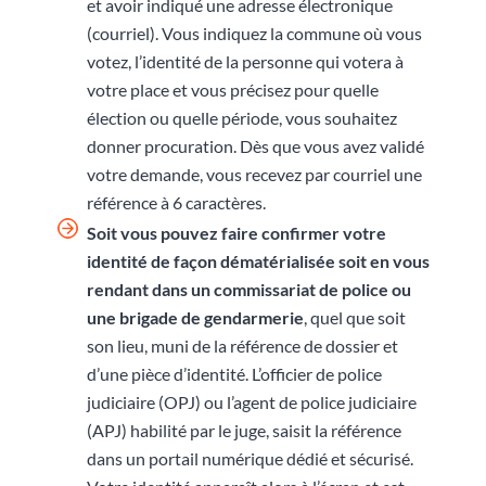
et avoir indiqué une adresse électronique
(courriel). Vous indiquez la commune où vous
votez, l’identité de la personne qui votera à
votre place et vous précisez pour quelle
élection ou quelle période, vous souhaitez
donner procuration. Dès que vous avez validé
votre demande, vous recevez par courriel une
référence à 6 caractères.
Soit vous pouvez faire confirmer votre
identité de façon dématérialisée soit en vous
rendant
dans un commissariat de police ou
une brigade de gendarmerie
, quel que soit
son lieu, muni de la référence de dossier et
d’une pièce d’identité. L’officier de police
judiciaire (OPJ) ou l’agent de police judiciaire
(APJ) habilité par le juge, saisit la référence
dans un portail numérique dédié et sécurisé.